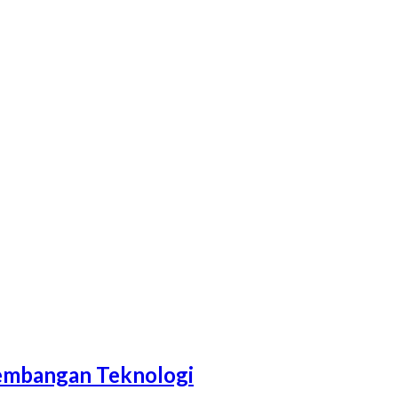
kembangan Teknologi