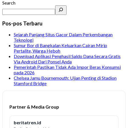
Search
Pos-pos Terbaru
Sejarah Panjang Situs Gacor Dalam Perkembangan
Teknologi
Sumur Bor di Bangkalan Keluarkan Cairan Mirip
Pertalite, Warga Heboh
Download Aplikasi Penghasil Saldo Dana Secara Gratis
Via Android Dari Ponsel Anda
Pemerintah Pastikan Tidak Ada Impor Beras Konsumsi
pada 2026
Chelsea Jamu Bournemouth: Ujian Penting di Stadion
Stamford Bridge
Partner & Media Group
beritatren.id