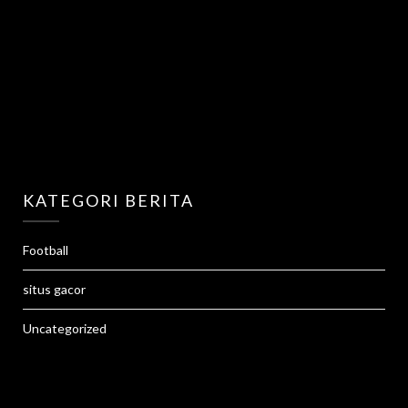
KATEGORI BERITA
Football
situs gacor
Uncategorized