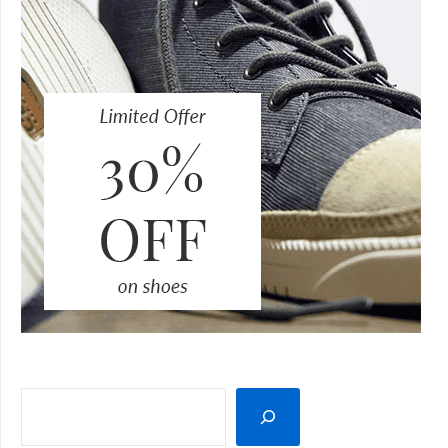
SEARCH