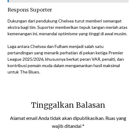
Respons Suporter
Dukungan dari pendukung Chelsea turut memberi semangat
ekstra bagi tim. Suporter memberikan tepuk tangan meriah atas
kemenangan ini, menandai optimisme yang tinggi di awal musim.
Laga antara Chelsea dan Fulham menjadi salah satu
pertandingan yang menarik perhatian di pekan ketiga Premier
League 2025/2026, khususnya berkat peran VAR, penalti, dan
kontribusi pemain muda dalam mengamankan hasil maksimal
untuk The Blues.
Tinggalkan Balasan
Alamat email Anda tidak akan dipublikasikan.
Ruas yang
wajib ditandai
*