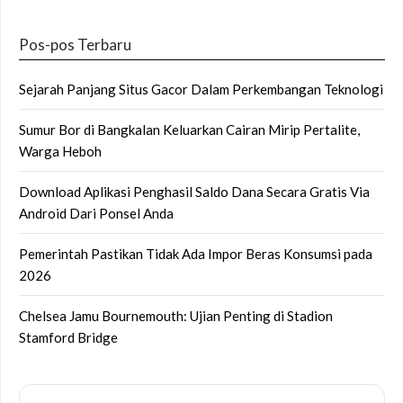
Pos-pos Terbaru
Sejarah Panjang Situs Gacor Dalam Perkembangan Teknologi
Sumur Bor di Bangkalan Keluarkan Cairan Mirip Pertalite,
Warga Heboh
Download Aplikasi Penghasil Saldo Dana Secara Gratis Via
Android Dari Ponsel Anda
Pemerintah Pastikan Tidak Ada Impor Beras Konsumsi pada
2026
Chelsea Jamu Bournemouth: Ujian Penting di Stadion
Stamford Bridge