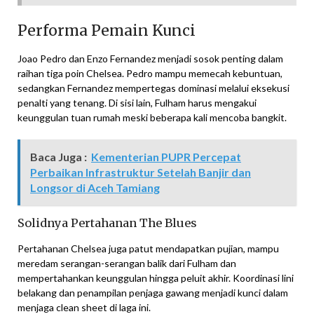
Performa Pemain Kunci
Joao Pedro dan Enzo Fernandez menjadi sosok penting dalam
raihan tiga poin Chelsea. Pedro mampu memecah kebuntuan,
sedangkan Fernandez mempertegas dominasi melalui eksekusi
penalti yang tenang. Di sisi lain, Fulham harus mengakui
keunggulan tuan rumah meski beberapa kali mencoba bangkit.
Baca Juga :
Kementerian PUPR Percepat
Perbaikan Infrastruktur Setelah Banjir dan
Longsor di Aceh Tamiang
Solidnya Pertahanan The Blues
Pertahanan Chelsea juga patut mendapatkan pujian, mampu
meredam serangan-serangan balik dari Fulham dan
mempertahankan keunggulan hingga peluit akhir. Koordinasi lini
belakang dan penampilan penjaga gawang menjadi kunci dalam
menjaga clean sheet di laga ini.