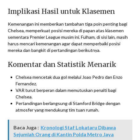
Implikasi Hasil untuk Klasemen
Kemenangan ini memberikan tambahan tiga poin penting bagi
Chelsea, memperkuat posisi mereka di papan atas klasemen
sementara Premier League musim ini. Fulham, di sisi lain, masih
harus mencari kemenangan agar dapat memperbaiki posisi
mereka dan bangkit di pertandingan berikutnya.
Komentar dan Statistik Menarik
Chelsea mencetak dua gol melalui Joao Pedro dan Enzo
Fernandez.
VAR turut berperan dalam memutuskan penalti bagi
Chelsea.
Pertandingan berlangsung di Stamford Bridge dengan
atmosfer yang mendukung tim tuan rumah.
Baca Juga :
Kronologi Staf Lokataru Dibawa
Sejumlah Orang di Kantin Polda Metro Jaya