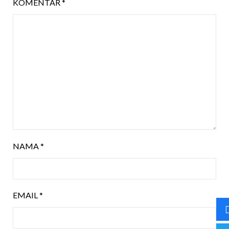
KOMENTAR
*
NAMA
*
EMAIL
*