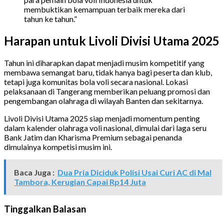
membuktikan kemampuan terbaik mereka dari
tahun ke tahun.”
Harapan untuk Livoli Divisi Utama 2025
Tahun ini diharapkan dapat menjadi musim kompetitif yang
membawa semangat baru, tidak hanya bagi peserta dan klub,
tetapi juga komunitas bola voli secara nasional. Lokasi
pelaksanaan di Tangerang memberikan peluang promosi dan
pengembangan olahraga di wilayah Banten dan sekitarnya.
Livoli Divisi Utama 2025 siap menjadi momentum penting
dalam kalender olahraga voli nasional, dimulai dari laga seru
Bank Jatim dan Kharisma Premium sebagai penanda
dimulainya kompetisi musim ini.
Baca Juga :
Dua Pria Diciduk Polisi Usai Curi AC di Mal
Tambora, Kerugian Capai Rp14 Juta
Tinggalkan Balasan