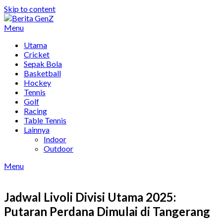
Skip to content
Menu
Utama
Cricket
Sepak Bola
Basketball
Hockey
Tennis
Golf
Racing
Table Tennis
Lainnya
Indoor
Outdoor
Menu
Jadwal Livoli Divisi Utama 2025:
Putaran Perdana Dimulai di Tangerang