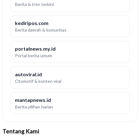
Berita & tren terkini
kediripos.com
Berita daerah & komunitas
portalnews.my.id
Portal berita umum
autoviral.id
Otomotif & konten viral
mantapnews.id
Berita pilihan harian
Tentang Kami