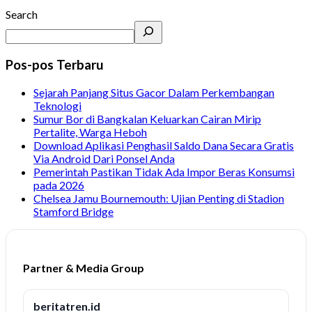
Search
Pos-pos Terbaru
Sejarah Panjang Situs Gacor Dalam Perkembangan
Teknologi
Sumur Bor di Bangkalan Keluarkan Cairan Mirip
Pertalite, Warga Heboh
Download Aplikasi Penghasil Saldo Dana Secara Gratis
Via Android Dari Ponsel Anda
Pemerintah Pastikan Tidak Ada Impor Beras Konsumsi
pada 2026
Chelsea Jamu Bournemouth: Ujian Penting di Stadion
Stamford Bridge
Partner & Media Group
beritatren.id