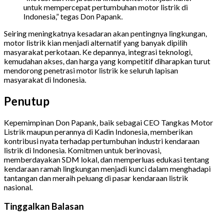
untuk mempercepat pertumbuhan motor listrik di
Indonesia,” tegas Don Papank.
Seiring meningkatnya kesadaran akan pentingnya lingkungan,
motor listrik kian menjadi alternatif yang banyak dipilih
masyarakat perkotaan. Ke depannya, integrasi teknologi,
kemudahan akses, dan harga yang kompetitif diharapkan turut
mendorong penetrasi motor listrik ke seluruh lapisan
masyarakat di Indonesia.
Penutup
Kepemimpinan Don Papank, baik sebagai CEO Tangkas Motor
Listrik maupun perannya di Kadin Indonesia, memberikan
kontribusi nyata terhadap pertumbuhan industri kendaraan
listrik di Indonesia. Komitmen untuk berinovasi,
memberdayakan SDM lokal, dan memperluas edukasi tentang
kendaraan ramah lingkungan menjadi kunci dalam menghadapi
tantangan dan meraih peluang di pasar kendaraan listrik
nasional.
Tinggalkan Balasan