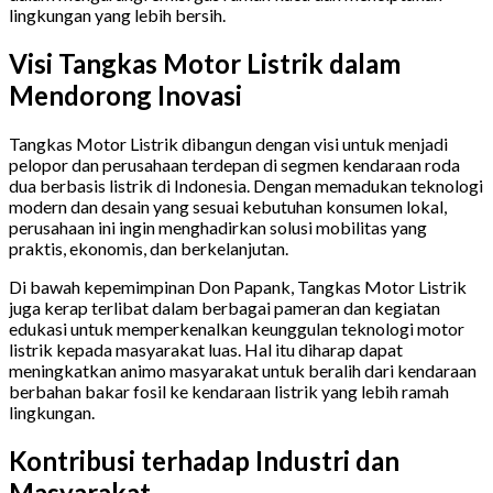
lingkungan yang lebih bersih.
Visi Tangkas Motor Listrik dalam
Mendorong Inovasi
Tangkas Motor Listrik dibangun dengan visi untuk menjadi
pelopor dan perusahaan terdepan di segmen kendaraan roda
dua berbasis listrik di Indonesia. Dengan memadukan teknologi
modern dan desain yang sesuai kebutuhan konsumen lokal,
perusahaan ini ingin menghadirkan solusi mobilitas yang
praktis, ekonomis, dan berkelanjutan.
Di bawah kepemimpinan Don Papank, Tangkas Motor Listrik
juga kerap terlibat dalam berbagai pameran dan kegiatan
edukasi untuk memperkenalkan keunggulan teknologi motor
listrik kepada masyarakat luas. Hal itu diharap dapat
meningkatkan animo masyarakat untuk beralih dari kendaraan
berbahan bakar fosil ke kendaraan listrik yang lebih ramah
lingkungan.
Kontribusi terhadap Industri dan
Masyarakat