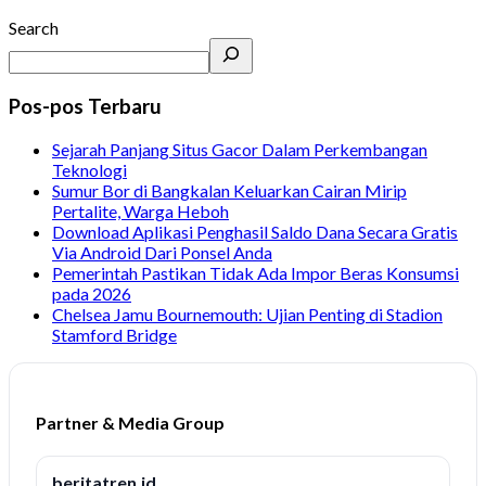
Search
Pos-pos Terbaru
Sejarah Panjang Situs Gacor Dalam Perkembangan
Teknologi
Sumur Bor di Bangkalan Keluarkan Cairan Mirip
Pertalite, Warga Heboh
Download Aplikasi Penghasil Saldo Dana Secara Gratis
Via Android Dari Ponsel Anda
Pemerintah Pastikan Tidak Ada Impor Beras Konsumsi
pada 2026
Chelsea Jamu Bournemouth: Ujian Penting di Stadion
Stamford Bridge
Partner & Media Group
beritatren.id