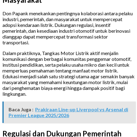
Don Papank menekankan pentingnya kolaborasi antara pelaku
industri, pemerintah, dan masyarakat untuk mempercepat
adopsi kendaraan listrik. Dukungan regulasi, insentif
pemerintah, dan kesediaan industri otomotif untuk berinovasi
dianggap dapat mempercepat transformasi sektor
transportasi.
Dalam praktiknya, Tangkas Motor Listrik aktif menjalin
komunikasi dengan berbagai komunitas penggemar otomotif,
institusi pendidikan, serta pelaku usaha mikro dan kecil untuk
memperluas pemahaman tentang manfaat motor listrik.
Edukasi menjadi salah satu strategi utama agar semakin banyak
masyarakat yang memahami keuntungan motor listrik, mulai
dari penghematan biaya energi hingga dampak positif bagi
lingkungan.
Baca Juga :
Prakiraan Line-up Liverpool vs Arsenal di
Premier League 2025/2026
Regulasi dan Dukungan Pemerintah