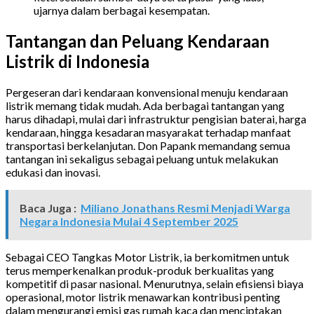
ujarnya dalam berbagai kesempatan.
Tantangan dan Peluang Kendaraan
Listrik di Indonesia
Pergeseran dari kendaraan konvensional menuju kendaraan
listrik memang tidak mudah. Ada berbagai tantangan yang
harus dihadapi, mulai dari infrastruktur pengisian baterai, harga
kendaraan, hingga kesadaran masyarakat terhadap manfaat
transportasi berkelanjutan. Don Papank memandang semua
tantangan ini sekaligus sebagai peluang untuk melakukan
edukasi dan inovasi.
Baca Juga :
Miliano Jonathans Resmi Menjadi Warga
Negara Indonesia Mulai 4 September 2025
Sebagai CEO Tangkas Motor Listrik, ia berkomitmen untuk
terus memperkenalkan produk-produk berkualitas yang
kompetitif di pasar nasional. Menurutnya, selain efisiensi biaya
operasional, motor listrik menawarkan kontribusi penting
dalam mengurangi emisi gas rumah kaca dan menciptakan