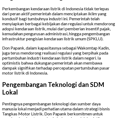
Perkembangan kendaraan listrik di Indonesia tidak terlepas
dari peran aktif pemerintah dalam menciptakan iklim yang
kondusif bagi tumbuhnya industri ini. Pemerintah telah
menyiapkan berbagai kebijakan dan regulasi untuk mendorong
adopsi kendaraan listrik, mulai dari pemberian insentif pajak,
kemudahan pengurusan administrasi, hingga pengembangan
infrastruktur pengisian kendaraan listrik umum (SPKLU).
Don Papank, dalam kapasitasnya sebagai Wakomtap Kadin,
juga terus mendorong realisasi regulasi yang berpihak pada
pertumbuhan industri kendaraan listrik dalam negeri. Ia
optimistis bahwa dukungan pemerintah akan membawa
dampak signifikan terhadap percepatan pertumbuhan pasar
motor listrik di Indonesia.
Pengembangan Teknologi dan SDM
Lokal
Pentingnya pengembangan teknologi dan sumber daya
manusia lokal menjadi perhatian utama dalam strategi bisnis
Tangkas Motor Listrik. Don Papank berkomitmen untuk