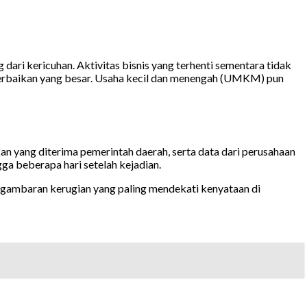
dari kericuhan. Aktivitas bisnis yang terhenti sementara tidak
perbaikan yang besar. Usaha kecil dan menengah (UMKM) pun
kan yang diterima pemerintah daerah, serta data dari perusahaan
ga beberapa hari setelah kejadian.
gambaran kerugian yang paling mendekati kenyataan di