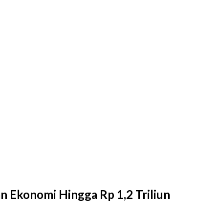
 Ekonomi Hingga Rp 1,2 Triliun