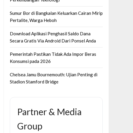
Sumur Bor di Bangkalan Keluarkan Cairan Mirip
Pertalite, Warga Heboh
Download Aplikasi Penghasil Saldo Dana
Secara Gratis Via Android Dari Ponsel Anda
Pemerintah Pastikan Tidak Ada Impor Beras
Konsumsi pada 2026
Chelsea Jamu Bournemouth: Ujian Penting di
Stadion Stamford Bridge
Partner & Media
Group