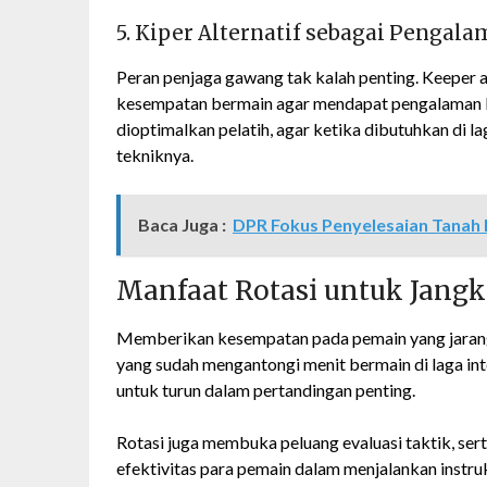
5. Kiper Alternatif sebagai Pengal
Peran penjaga gawang tak kalah penting. Keeper alt
kesempatan bermain agar mendapat pengalaman berta
dioptimalkan pelatih, agar ketika dibutuhkan di la
tekniknya.
Baca Juga :
DPR Fokus Penyelesaian Tanah
Manfaat Rotasi untuk Jangk
Memberikan kesempatan pada pemain yang jaran
yang sudah mengantongi menit bermain di laga int
untuk turun dalam pertandingan penting.
Rotasi juga membuka peluang evaluasi taktik, sert
efektivitas para pemain dalam menjalankan instru