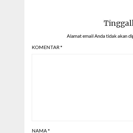
Tinggal
Alamat email Anda tidak akan di
KOMENTAR
*
NAMA
*