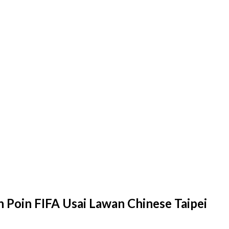
Poin FIFA Usai Lawan Chinese Taipei