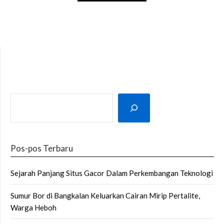
SEARCH
Pos-pos Terbaru
Sejarah Panjang Situs Gacor Dalam Perkembangan Teknologi
Sumur Bor di Bangkalan Keluarkan Cairan Mirip Pertalite,
Warga Heboh