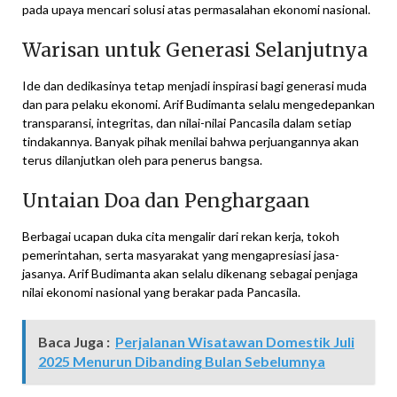
pada upaya mencari solusi atas permasalahan ekonomi nasional.
Warisan untuk Generasi Selanjutnya
Ide dan dedikasinya tetap menjadi inspirasi bagi generasi muda
dan para pelaku ekonomi. Arif Budimanta selalu mengedepankan
transparansi, integritas, dan nilai-nilai Pancasila dalam setiap
tindakannya. Banyak pihak menilai bahwa perjuangannya akan
terus dilanjutkan oleh para penerus bangsa.
Untaian Doa dan Penghargaan
Berbagai ucapan duka cita mengalir dari rekan kerja, tokoh
pemerintahan, serta masyarakat yang mengapresiasi jasa-
jasanya. Arif Budimanta akan selalu dikenang sebagai penjaga
nilai ekonomi nasional yang berakar pada Pancasila.
Baca Juga :
Perjalanan Wisatawan Domestik Juli
2025 Menurun Dibanding Bulan Sebelumnya