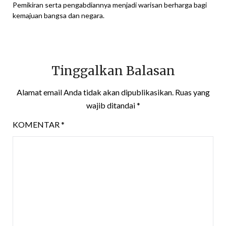
Pemikiran serta pengabdiannya menjadi warisan berharga bagi
kemajuan bangsa dan negara.
Tinggalkan Balasan
Alamat email Anda tidak akan dipublikasikan.
Ruas yang
wajib ditandai
*
KOMENTAR
*