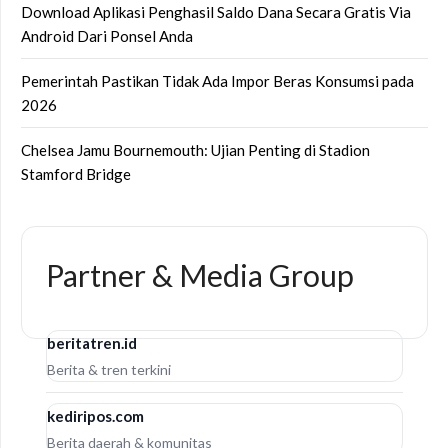
Download Aplikasi Penghasil Saldo Dana Secara Gratis Via
Android Dari Ponsel Anda
Pemerintah Pastikan Tidak Ada Impor Beras Konsumsi pada
2026
Chelsea Jamu Bournemouth: Ujian Penting di Stadion
Stamford Bridge
Partner & Media Group
beritatren.id
Berita & tren terkini
kediripos.com
Berita daerah & komunitas