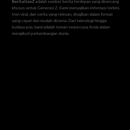
BeritaGenZ
adalah sumber berita terdepan yang dirancang
khusus untuk Generasi Z. Kami menyajikan informasi terkini,
tren viral, dan cerita yang relevan, disajikan dalam format
yang cepat dan mudah dicerna. Dari teknologi hingga
budaya pop, kami adalah teman terpercaya Anda dalam
mengikuti perkembangan dunia.