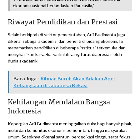
ekonomi nasional berlandaskan Pancasila,”
Riwayat Pendidikan dan Prestasi
Selain berkiprah di sektor pemerintahan, Arif Budimanta juga
dikenal sebagai akademisi dan peneliti di bidang ekonomi. Ia
menamatkan pendidikan di beberapa institusi terkemuka dan
menghasilkan karya-karya ilmiah yang turut diapresiasi oleh
dunia akademik.
Baca Juga :
Ribuan Buruh Akan Adakan Apel
Kebangsaan di Jababeka Bekasi
Kehilangan Mendalam Bangsa
Indonesia
Kepergian Arif Budimanta meninggalkan duka bagi banyak pihak,
mulai dari komunitas ekonomi, pemerintah, hingga masyarakat
umum. Sosoknya dikenal santun, berdedikasi tinggi, serta fokus