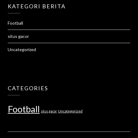
KATEGORI BERITA
Football
situs gacor
Uncategorized
CATEGORIES
Football
Uncategorized
situs gacor