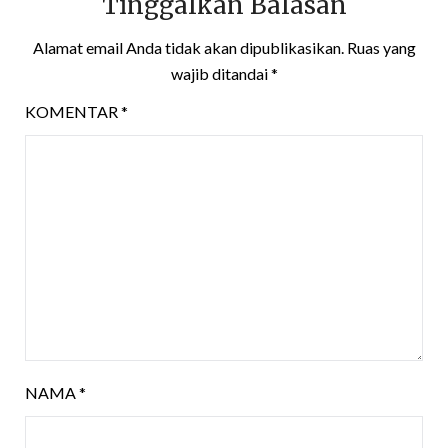
Tinggalkan Balasan
Alamat email Anda tidak akan dipublikasikan.
Ruas yang
wajib ditandai
*
KOMENTAR
*
NAMA
*