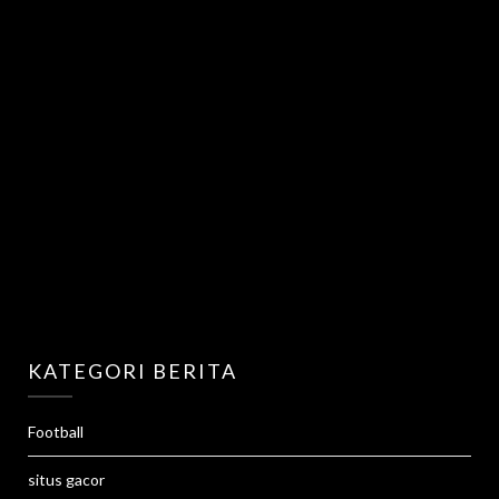
KATEGORI BERITA
Football
situs gacor