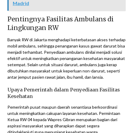
Madrid
Pentingnya Fasilitas Ambulans di
Lingkungan RW
Banyak RW di Jakarta menghadapi keterbatasan akses terhadap
mobil ambulans, sehingga penanganan kasus gawat darurat bisa
menjadi terhambat. Penyediaan ambulans dinilai menjadi solusi
efektif untuk meningkatkan penanganan kesehatan masyarakat
setempat. Selain untuk situasi darurat, ambulans juga kerap
dibutuhkan masyarakat untuk keperluan non-darurat, seperti
antar jemput pasien rawat jalan, ibu hamil, dan lansia.
Upaya Pemerintah dalam Penyediaan Fasilitas
Kesehatan
Pemerintah pusat maupun daerah senantiasa berkoordinasi
untuk meningkatkan cakupan layanan kesehatan. Permintaan
Ketua RW 04 kepada Wapres Gibran merupakan bagian dari
aspirasi masyarakat yang diharapkan dapat segera
ditindaklanjuti guna menunjang kesehatan warga.