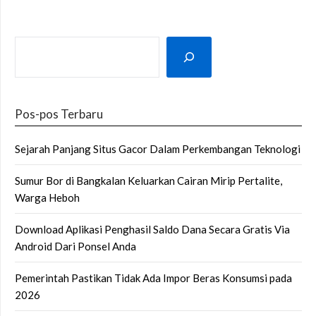
SEARCH
Pos-pos Terbaru
Sejarah Panjang Situs Gacor Dalam Perkembangan Teknologi
Sumur Bor di Bangkalan Keluarkan Cairan Mirip Pertalite,
Warga Heboh
Download Aplikasi Penghasil Saldo Dana Secara Gratis Via
Android Dari Ponsel Anda
Pemerintah Pastikan Tidak Ada Impor Beras Konsumsi pada
2026