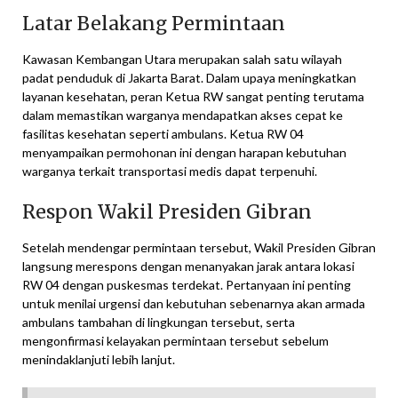
Latar Belakang Permintaan
Kawasan Kembangan Utara merupakan salah satu wilayah
padat penduduk di Jakarta Barat. Dalam upaya meningkatkan
layanan kesehatan, peran Ketua RW sangat penting terutama
dalam memastikan warganya mendapatkan akses cepat ke
fasilitas kesehatan seperti ambulans. Ketua RW 04
menyampaikan permohonan ini dengan harapan kebutuhan
warganya terkait transportasi medis dapat terpenuhi.
Respon Wakil Presiden Gibran
Setelah mendengar permintaan tersebut, Wakil Presiden Gibran
langsung merespons dengan menanyakan jarak antara lokasi
RW 04 dengan puskesmas terdekat. Pertanyaan ini penting
untuk menilai urgensi dan kebutuhan sebenarnya akan armada
ambulans tambahan di lingkungan tersebut, serta
mengonfirmasi kelayakan permintaan tersebut sebelum
menindaklanjuti lebih lanjut.