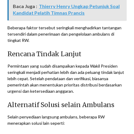
Baca Juga :
Thierry Henry Ungkap Petunjuk Soal
Kandidat Pelatih Timnas Prancis
Beberapa faktor tersebut seringkali menghadirkan tantangan
tersendiri dalam penerimaan dan pengelolaan ambulans di
tingkat RW.
Rencana Tindak Lanjut
Permintaan yang sudah disampaikan kepada Wakil Presiden
seringkali menjadi perhatian lebih dan ada peluang tindak lanjut
lebih cepat. Setelah pendataan dan verifikasi, biasanya
pemerintah akan menentukan prioritas distribusi berdasarkan
urgensi dan ketersediaan anggaran.
Alternatif Solusi selain Ambulans
Selain penyediaan langsung ambulans, beberapa RW
menerapkan solusi lain seperti: