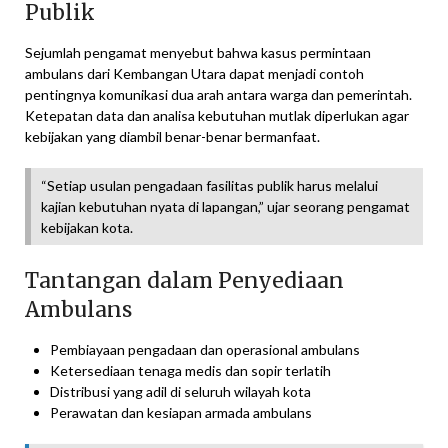
Publik
Sejumlah pengamat menyebut bahwa kasus permintaan
ambulans dari Kembangan Utara dapat menjadi contoh
pentingnya komunikasi dua arah antara warga dan pemerintah.
Ketepatan data dan analisa kebutuhan mutlak diperlukan agar
kebijakan yang diambil benar-benar bermanfaat.
“Setiap usulan pengadaan fasilitas publik harus melalui
kajian kebutuhan nyata di lapangan,” ujar seorang pengamat
kebijakan kota.
Tantangan dalam Penyediaan
Ambulans
Pembiayaan pengadaan dan operasional ambulans
Ketersediaan tenaga medis dan sopir terlatih
Distribusi yang adil di seluruh wilayah kota
Perawatan dan kesiapan armada ambulans