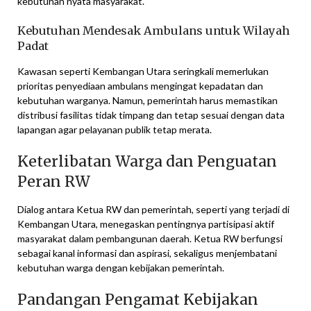
kebutuhan nyata masyarakat.
Kebutuhan Mendesak Ambulans untuk Wilayah
Padat
Kawasan seperti Kembangan Utara seringkali memerlukan
prioritas penyediaan ambulans mengingat kepadatan dan
kebutuhan warganya. Namun, pemerintah harus memastikan
distribusi fasilitas tidak timpang dan tetap sesuai dengan data
lapangan agar pelayanan publik tetap merata.
Keterlibatan Warga dan Penguatan
Peran RW
Dialog antara Ketua RW dan pemerintah, seperti yang terjadi di
Kembangan Utara, menegaskan pentingnya partisipasi aktif
masyarakat dalam pembangunan daerah. Ketua RW berfungsi
sebagai kanal informasi dan aspirasi, sekaligus menjembatani
kebutuhan warga dengan kebijakan pemerintah.
Pandangan Pengamat Kebijakan