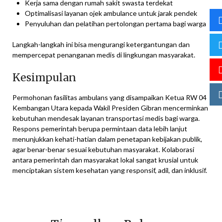
Kerja sama dengan rumah sakit swasta terdekat
Optimalisasi layanan ojek ambulance untuk jarak pendek
Penyuluhan dan pelatihan pertolongan pertama bagi warga
Langkah-langkah ini bisa mengurangi ketergantungan dan
mempercepat penanganan medis di lingkungan masyarakat.
Kesimpulan
Permohonan fasilitas ambulans yang disampaikan Ketua RW 04
Kembangan Utara kepada Wakil Presiden Gibran mencerminkan
kebutuhan mendesak layanan transportasi medis bagi warga.
Respons pemerintah berupa permintaan data lebih lanjut
menunjukkan kehati-hatian dalam penetapan kebijakan publik,
agar benar-benar sesuai kebutuhan masyarakat. Kolaborasi
antara pemerintah dan masyarakat lokal sangat krusial untuk
menciptakan sistem kesehatan yang responsif, adil, dan inklusif.