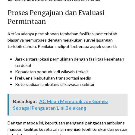
Proses Pengajuan dan Evaluasi
Permintaan
Ketika adanya permohonan tambahan fasilitas, pemerintah
biasanya memproses dengan melakukan survei lapangan
terlebih dahulu. Penilaian meliputi beberapa aspek seperti:
Jarak antara lokasi permukiman dengan fasilitas kesehatan
terdekat
Kepadatan penduduk di wilayah terkait
Frekuensi kebutuhan transportasi medis
Ketersediaan ambulans di kawasan sekitar
Baca Juga :
AC Milan Membidik Joe Gomez
Sebagai Penguatan Lini Belakang
Dengan metode ini, keputusan mengenai pengadaan ambulans
maupun fasilitas kesehatan lain menjadi lebih terukur dan sesuai