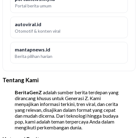
Portal berita umum
autoviral.id
Otomotif & konten viral
mantapnews.id
Berita pilihan harian
Tentang Kami
BeritaGenZ
adalah sumber berita terdepan yang
dirancang khusus untuk Generasi Z. Kami
menyajikan informasi terkini, tren viral, dan cerita
yang relevan, disajikan dalam format yang cepat
dan mudah dicerna. Dari teknologi hingga budaya
pop, kami adalah teman terpercaya Anda dalam
mengikuti perkembangan dunia.