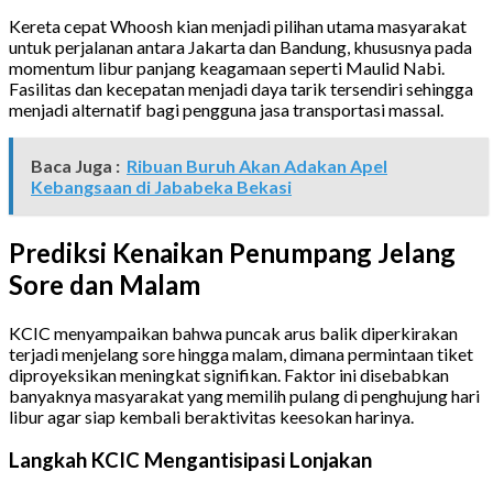
Kereta cepat Whoosh kian menjadi pilihan utama masyarakat
untuk perjalanan antara Jakarta dan Bandung, khususnya pada
momentum libur panjang keagamaan seperti Maulid Nabi.
Fasilitas dan kecepatan menjadi daya tarik tersendiri sehingga
menjadi alternatif bagi pengguna jasa transportasi massal.
Baca Juga :
Ribuan Buruh Akan Adakan Apel
Kebangsaan di Jababeka Bekasi
Prediksi Kenaikan Penumpang Jelang
Sore dan Malam
KCIC menyampaikan bahwa puncak arus balik diperkirakan
terjadi menjelang sore hingga malam, dimana permintaan tiket
diproyeksikan meningkat signifikan. Faktor ini disebabkan
banyaknya masyarakat yang memilih pulang di penghujung hari
libur agar siap kembali beraktivitas keesokan harinya.
Langkah KCIC Mengantisipasi Lonjakan