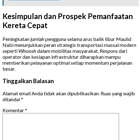
Kesimpulan dan Prospek Pemanfaatan
Kereta Cepat
Peningkatan jumlah pengguna selama arus balik libur Maulid
Nabi menunjukkan peran strategis transportasi massal modern
seperti Whoosh dalam mobilitas masyarakat. Respons dari
operator dan kesiapan infrastruktur diharapkan mampu
memberikan pelayanan optimal setiap momentum perjalanan
besar.
Tinggalkan Balasan
Alamat email Anda tidak akan dipublikasikan.
Ruas yang wajib
ditandai
*
Komentar
*