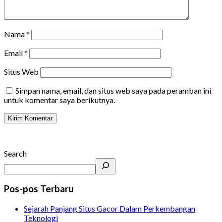
Nama
*
Email
*
Situs Web
Simpan nama, email, dan situs web saya pada peramban ini
untuk komentar saya berikutnya.
Search
Pos-pos Terbaru
Sejarah Panjang Situs Gacor Dalam Perkembangan
Teknologi