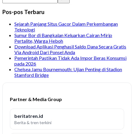
Pos-pos Terbaru
Sejarah Panjang Situs Gacor Dalam Perkembangan
Teknologi
Sumur Bor di Bangkalan Keluarkan Cairan Mirip
Pertalite, Warga Heboh
Download Aplikasi Penghasil Saldo Dana Secara Gratis
Via Android Dari Ponsel Anda
Pemerintah Pastikan Tidak Ada Impor Beras Konsumsi
pada 2026
Chelsea Jamu Bournemouth: Ujian Penting di Stadion
Stamford Bridge
Partner & Media Group
beritatren.id
Berita & tren terkini