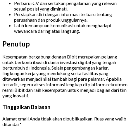
Perbarui CV dan sertakan pengalaman yang relevan
sesuai posisi yang diminati.
Persiapkan diri dengan informasi terbaru tentang
perusahaan dan produk unggulannya.
Latih kemampuan komunikasi untuk menghadapi
wawancara daring atau langsung.
Penutup
Kesempatan bergabung dengan Bibit merupakan peluang
untuk berkontribusi di dunia investasi digital yang tengah
bertumbuh di Indonesia. Selain pengembangan karier,
lingkungan kerja yang mendukung serta fasilitas yang
ditawarkan menjadi nilai tambah bagi para pelamar. Apabila
tertarik, segera akses informasi lengkap di platform rekrutmen
resmi Bibit dan raih kesempatan untuk menjadi bagian dari tim
yang inovatif.
Tinggalkan Balasan
Alamat email Anda tidak akan dipublikasikan.
Ruas yang wajib
ditandai
*