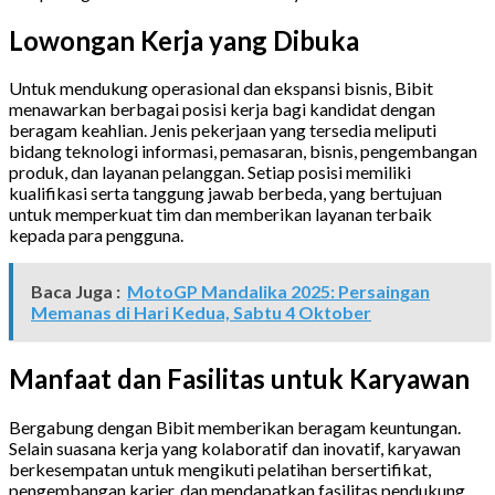
Lowongan Kerja yang Dibuka
Untuk mendukung operasional dan ekspansi bisnis, Bibit
menawarkan berbagai posisi kerja bagi kandidat dengan
beragam keahlian. Jenis pekerjaan yang tersedia meliputi
bidang teknologi informasi, pemasaran, bisnis, pengembangan
produk, dan layanan pelanggan. Setiap posisi memiliki
kualifikasi serta tanggung jawab berbeda, yang bertujuan
untuk memperkuat tim dan memberikan layanan terbaik
kepada para pengguna.
Baca Juga :
MotoGP Mandalika 2025: Persaingan
Memanas di Hari Kedua, Sabtu 4 Oktober
Manfaat dan Fasilitas untuk Karyawan
Bergabung dengan Bibit memberikan beragam keuntungan.
Selain suasana kerja yang kolaboratif dan inovatif, karyawan
berkesempatan untuk mengikuti pelatihan bersertifikat,
pengembangan karier, dan mendapatkan fasilitas pendukung