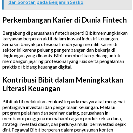
dan Sorotan pada Benjamin Sesko
Perkembangan Karier di Dunia Fintech
Bergabung di perusahaan fintech seperti Bibit memungkinkan
karyawan berperan aktif dalam inovasi industri keuangan.
Semakin banyak profesional muda yang memilih karier di
sektor ini karena peluang pengembangan dan bekerja di
lingkungan yang dinamis. Bibit memberikan peluang untuk
membangun jejaring profesional yang luas serta pengalaman
praktis di bidang keuangan digital.
Kontribusi Bibit dalam Meningkatkan
Literasi Keuangan
Bibit aktif melakukan edukasi kepada masyarakat mengenai
pentingnya investasi dan pengelolaan keuangan. Melalui
program pelatihan dan seminar daring, perusahaan ini
membantu pengguna memahami ragam produk reksa dana,
strategi investasi dasar, dan perlunya mulai berinvestasi sejak
dini. Pegawai Bibit berperan dalam penyusunan konten