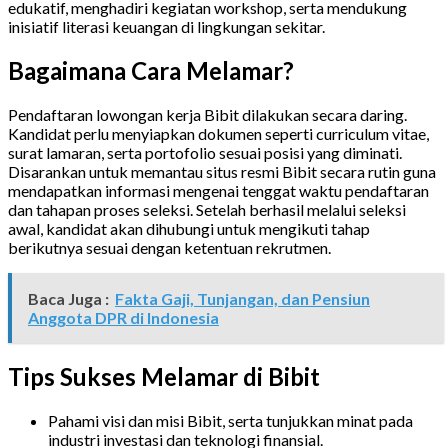
edukatif, menghadiri kegiatan workshop, serta mendukung
inisiatif literasi keuangan di lingkungan sekitar.
Bagaimana Cara Melamar?
Pendaftaran lowongan kerja Bibit dilakukan secara daring.
Kandidat perlu menyiapkan dokumen seperti curriculum vitae,
surat lamaran, serta portofolio sesuai posisi yang diminati.
Disarankan untuk memantau situs resmi Bibit secara rutin guna
mendapatkan informasi mengenai tenggat waktu pendaftaran
dan tahapan proses seleksi. Setelah berhasil melalui seleksi
awal, kandidat akan dihubungi untuk mengikuti tahap
berikutnya sesuai dengan ketentuan rekrutmen.
Baca Juga :
Fakta Gaji, Tunjangan, dan Pensiun
Anggota DPR di Indonesia
Tips Sukses Melamar di Bibit
Pahami visi dan misi Bibit, serta tunjukkan minat pada
industri investasi dan teknologi finansial.