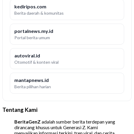
kediripos.com
Berita daerah & komunitas
portalnews.my.id
Portal berita umum
autoviral.id
Otomotif & konten viral
mantapnews.id
Berita pilihan harian
Tentang Kami
BeritaGenZ
adalah sumber berita terdepan yang
dirancang khusus untuk Generasi Z. Kami
menyajikan informasi terkini, tren viral, dan cerita