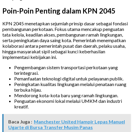
Poin-Poin Penting dalam KPN 2045
KPN 2045 menetapkan sejumlah prinsip dasar sebagai fondasi
pembangunan perkotaan. Fokus utama mencakup penguatan
tata kelola, keadilan akses, pembangunan ramah lingkungan,
serta peningkatan daya saing kota. Pemerintah menempatkan
kolaborasi antara pemerintah pusat dan daerah, pelaku usaha,
hingga masyarakat sipil sebagai kunci keberhasilan
implementasi kebijakan ini.
Pengembangan sistem transportasi perkotaan yang
terintegrasi.
Pemanfaatan teknologi digital untuk pelayanan publik.
Peningkatan kualitas lingkungan melalui penataan ruang
terbuka hijau.
Mendorong kota-kota baru yang ramah lingkungan.
Penguatan ekonomi lokal melalui UMKM dan industri
kreatif.
Baca Juga :
Manchester United Hampir Lepas Manuel
Ugarte di Bursa Transfer Musim Panas