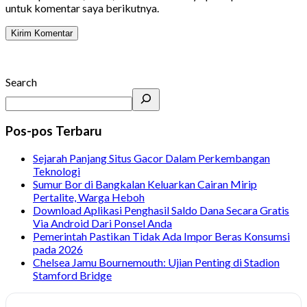
untuk komentar saya berikutnya.
Search
Pos-pos Terbaru
Sejarah Panjang Situs Gacor Dalam Perkembangan
Teknologi
Sumur Bor di Bangkalan Keluarkan Cairan Mirip
Pertalite, Warga Heboh
Download Aplikasi Penghasil Saldo Dana Secara Gratis
Via Android Dari Ponsel Anda
Pemerintah Pastikan Tidak Ada Impor Beras Konsumsi
pada 2026
Chelsea Jamu Bournemouth: Ujian Penting di Stadion
Stamford Bridge