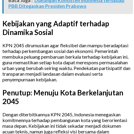
Baca Juga :
Dukungan Konsisten Indonesia terhadap
PBB Ditegaskan Presiden Prabowo
Kebijakan yang Adaptif terhadap
Dinamika Sosial
KPN 2045 dirumuskan agar fleksibel dan mampu beradaptasi
terhadap perkembangan sosial dan ekonomi. Pemerintah
membuka peluang pembaruan berkala terhadap kebijakan ini,
guna memastikan setiap kota dapat merespons permasalahan
urban yang berubah seiring waktu. Pendekatan partisipatif dan
transparan menjadi landasan dalam evaluasi serta
penyempurnaan kebijakan.
Penutup: Menuju Kota Berkelanjutan
2045
Dengan diterbitkannya KPN 2045, Indonesia menegaskan
komitmennya terhadap pembangunan kota yang berorientasi
masa depan. Kebijakan ini tidak sekadar menjadi dokumen
acuan teknis, namun juga refleksi visi bersama dalam