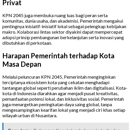
Privat
KPN 2045 juga membuka ruang luas bagi peran serta
komunitas, dunia usaha, dan akademisi. Pemerintah mengakui
pentingnya inisiatif-inisiatif lokal sebagai pelengkap kebijakan
makro. Kolaborasi lintas sektor diyakini dapat mempercepat
adopsi prinsip pembangunan berkelanjutan serta inovasi yang
dibutuhkan di perkotaan.
Harapan Pemerintah terhadap Kota
Masa Depan
Melalui peluncuran KPN 2045, Pemerintah menginginkan
terciptanya ekosistem kota yang cekatan menghadapi
tantangan global seperti perubahan iklim dan digitalisasi. Kota-
kota di Indonesia diarahkan agar menjadi pusat kreativitas,
pemanfaatan potensi lokal, dan inklusivitas sosial. Pemerintah
juga menargetkan peningkatan daya saing global, tanpa
mengesampingkan kearifan lokal yang menjadi ciri khas setiap
wilayah urban di Nusantara.