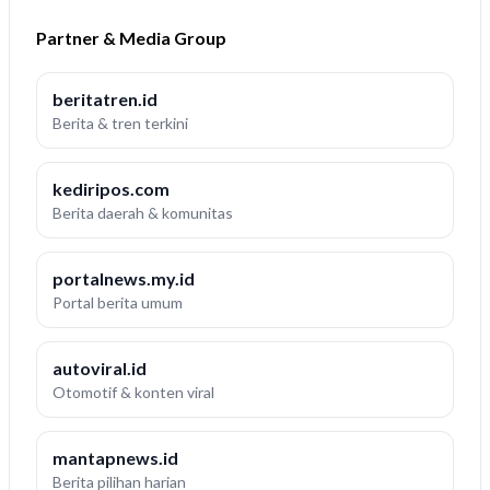
Partner & Media Group
beritatren.id
Berita & tren terkini
kediripos.com
Berita daerah & komunitas
portalnews.my.id
Portal berita umum
autoviral.id
Otomotif & konten viral
mantapnews.id
Berita pilihan harian