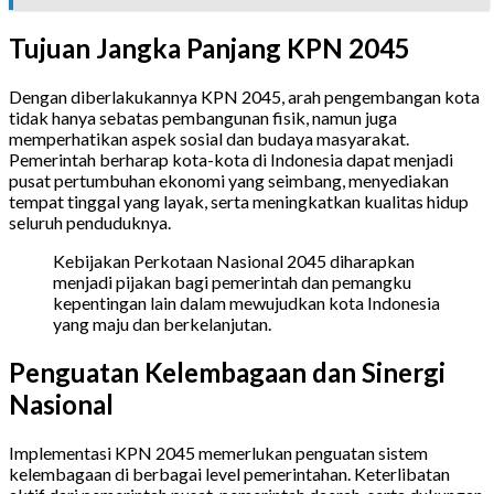
Tujuan Jangka Panjang KPN 2045
Dengan diberlakukannya KPN 2045, arah pengembangan kota
tidak hanya sebatas pembangunan fisik, namun juga
memperhatikan aspek sosial dan budaya masyarakat.
Pemerintah berharap kota-kota di Indonesia dapat menjadi
pusat pertumbuhan ekonomi yang seimbang, menyediakan
tempat tinggal yang layak, serta meningkatkan kualitas hidup
seluruh penduduknya.
Kebijakan Perkotaan Nasional 2045 diharapkan
menjadi pijakan bagi pemerintah dan pemangku
kepentingan lain dalam mewujudkan kota Indonesia
yang maju dan berkelanjutan.
Penguatan Kelembagaan dan Sinergi
Nasional
Implementasi KPN 2045 memerlukan penguatan sistem
kelembagaan di berbagai level pemerintahan. Keterlibatan