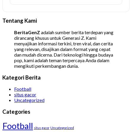
Tentang Kami
BeritaGenZ
adalah sumber berita terdepan yang
dirancang khusus untuk Generasi Z. Kami
menyajikan informasi terkini, tren viral, dan cerita
yang relevan, disajikan dalam format yang cepat
dan mudah dicerna. Dari teknologi hingga budaya
pop, kami adalah teman terpercaya Anda dalam
mengikuti perkembangan dunia.
Kategori Berita
Football
situs gacor
Uncategorized
Categories
Football
Uncategorized
situs gacor