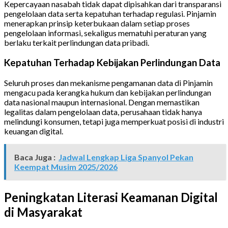
Kepercayaan nasabah tidak dapat dipisahkan dari transparansi
pengelolaan data serta kepatuhan terhadap regulasi. Pinjamin
menerapkan prinsip keterbukaan dalam setiap proses
pengelolaan informasi, sekaligus mematuhi peraturan yang
berlaku terkait perlindungan data pribadi.
Kepatuhan Terhadap Kebijakan Perlindungan Data
Seluruh proses dan mekanisme pengamanan data di Pinjamin
mengacu pada kerangka hukum dan kebijakan perlindungan
data nasional maupun internasional. Dengan memastikan
legalitas dalam pengelolaan data, perusahaan tidak hanya
melindungi konsumen, tetapi juga memperkuat posisi di industri
keuangan digital.
Baca Juga :
Jadwal Lengkap Liga Spanyol Pekan
Keempat Musim 2025/2026
Peningkatan Literasi Keamanan Digital
di Masyarakat