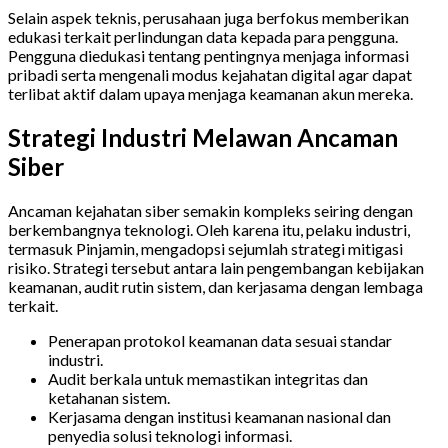
Selain aspek teknis, perusahaan juga berfokus memberikan
edukasi terkait perlindungan data kepada para pengguna.
Pengguna diedukasi tentang pentingnya menjaga informasi
pribadi serta mengenali modus kejahatan digital agar dapat
terlibat aktif dalam upaya menjaga keamanan akun mereka.
Strategi Industri Melawan Ancaman
Siber
Ancaman kejahatan siber semakin kompleks seiring dengan
berkembangnya teknologi. Oleh karena itu, pelaku industri,
termasuk Pinjamin, mengadopsi sejumlah strategi mitigasi
risiko. Strategi tersebut antara lain pengembangan kebijakan
keamanan, audit rutin sistem, dan kerjasama dengan lembaga
terkait.
Penerapan protokol keamanan data sesuai standar
industri.
Audit berkala untuk memastikan integritas dan
ketahanan sistem.
Kerjasama dengan institusi keamanan nasional dan
penyedia solusi teknologi informasi.