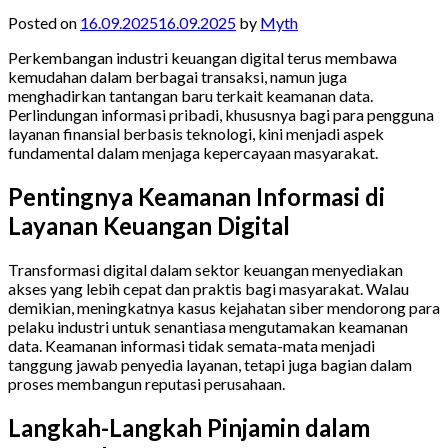
Posted on
16.09.2025
16.09.2025
by
Myth
Perkembangan industri keuangan digital terus membawa
kemudahan dalam berbagai transaksi, namun juga
menghadirkan tantangan baru terkait keamanan data.
Perlindungan informasi pribadi, khususnya bagi para pengguna
layanan finansial berbasis teknologi, kini menjadi aspek
fundamental dalam menjaga kepercayaan masyarakat.
Pentingnya Keamanan Informasi di
Layanan Keuangan Digital
Transformasi digital dalam sektor keuangan menyediakan
akses yang lebih cepat dan praktis bagi masyarakat. Walau
demikian, meningkatnya kasus kejahatan siber mendorong para
pelaku industri untuk senantiasa mengutamakan keamanan
data. Keamanan informasi tidak semata-mata menjadi
tanggung jawab penyedia layanan, tetapi juga bagian dalam
proses membangun reputasi perusahaan.
Langkah-Langkah Pinjamin dalam