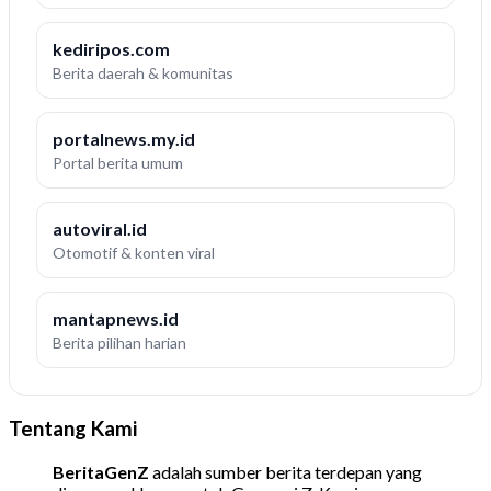
kediripos.com
Berita daerah & komunitas
portalnews.my.id
Portal berita umum
autoviral.id
Otomotif & konten viral
mantapnews.id
Berita pilihan harian
Tentang Kami
BeritaGenZ
adalah sumber berita terdepan yang