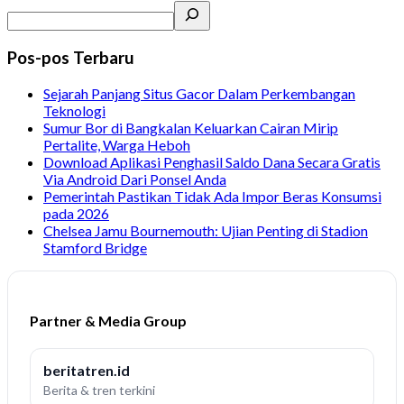
Pos-pos Terbaru
Sejarah Panjang Situs Gacor Dalam Perkembangan
Teknologi
Sumur Bor di Bangkalan Keluarkan Cairan Mirip
Pertalite, Warga Heboh
Download Aplikasi Penghasil Saldo Dana Secara Gratis
Via Android Dari Ponsel Anda
Pemerintah Pastikan Tidak Ada Impor Beras Konsumsi
pada 2026
Chelsea Jamu Bournemouth: Ujian Penting di Stadion
Stamford Bridge
Partner & Media Group
beritatren.id
Berita & tren terkini