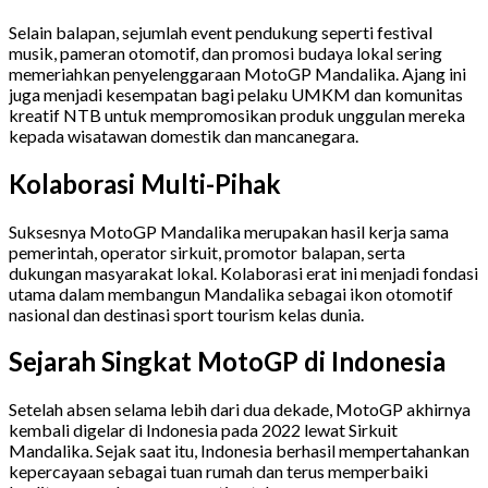
Selain balapan, sejumlah event pendukung seperti festival
musik, pameran otomotif, dan promosi budaya lokal sering
memeriahkan penyelenggaraan MotoGP Mandalika. Ajang ini
juga menjadi kesempatan bagi pelaku UMKM dan komunitas
kreatif NTB untuk mempromosikan produk unggulan mereka
kepada wisatawan domestik dan mancanegara.
Kolaborasi Multi-Pihak
Suksesnya MotoGP Mandalika merupakan hasil kerja sama
pemerintah, operator sirkuit, promotor balapan, serta
dukungan masyarakat lokal. Kolaborasi erat ini menjadi fondasi
utama dalam membangun Mandalika sebagai ikon otomotif
nasional dan destinasi sport tourism kelas dunia.
Sejarah Singkat MotoGP di Indonesia
Setelah absen selama lebih dari dua dekade, MotoGP akhirnya
kembali digelar di Indonesia pada 2022 lewat Sirkuit
Mandalika. Sejak saat itu, Indonesia berhasil mempertahankan
kepercayaan sebagai tuan rumah dan terus memperbaiki