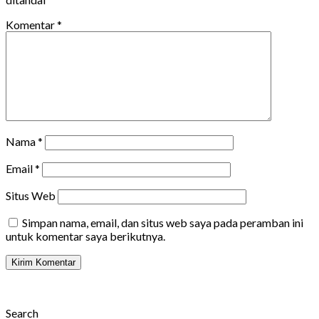
Komentar
*
Nama
*
Email
*
Situs Web
Simpan nama, email, dan situs web saya pada peramban ini
untuk komentar saya berikutnya.
Search