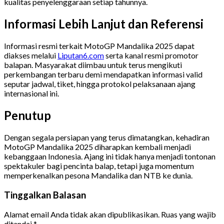
kualitas penyelenggaraan setiap tahunnya.
Informasi Lebih Lanjut dan Referensi
Informasi resmi terkait MotoGP Mandalika 2025 dapat
diakses melalui
Liputan6.com
serta kanal resmi promotor
balapan. Masyarakat diimbau untuk terus mengikuti
perkembangan terbaru demi mendapatkan informasi valid
seputar jadwal, tiket, hingga protokol pelaksanaan ajang
internasional ini.
Penutup
Dengan segala persiapan yang terus dimatangkan, kehadiran
MotoGP Mandalika 2025 diharapkan kembali menjadi
kebanggaan Indonesia. Ajang ini tidak hanya menjadi tontonan
spektakuler bagi pencinta balap, tetapi juga momentum
memperkenalkan pesona Mandalika dan NTB ke dunia.
Tinggalkan Balasan
Alamat email Anda tidak akan dipublikasikan.
Ruas yang wajib
ditandai
*