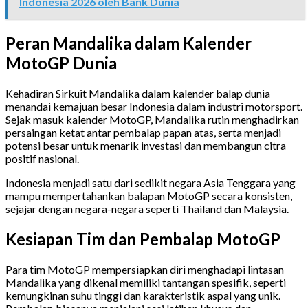
Indonesia 2026 oleh Bank Dunia
Peran Mandalika dalam Kalender
MotoGP Dunia
Kehadiran Sirkuit Mandalika dalam kalender balap dunia
menandai kemajuan besar Indonesia dalam industri motorsport.
Sejak masuk kalender MotoGP, Mandalika rutin menghadirkan
persaingan ketat antar pembalap papan atas, serta menjadi
potensi besar untuk menarik investasi dan membangun citra
positif nasional.
Indonesia menjadi satu dari sedikit negara Asia Tenggara yang
mampu mempertahankan balapan MotoGP secara konsisten,
sejajar dengan negara-negara seperti Thailand dan Malaysia.
Kesiapan Tim dan Pembalap MotoGP
Para tim MotoGP mempersiapkan diri menghadapi lintasan
Mandalika yang dikenal memiliki tantangan spesifik, seperti
kemungkinan suhu tinggi dan karakteristik aspal yang unik.