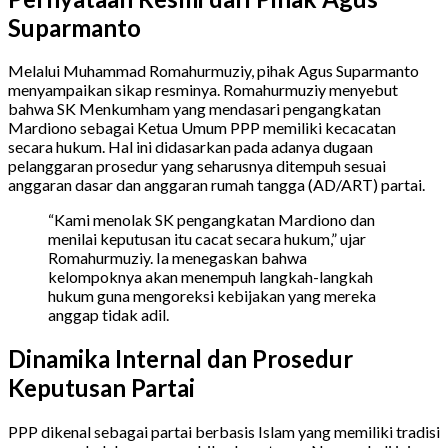
Suparmanto
Melalui Muhammad Romahurmuziy, pihak Agus Suparmanto
menyampaikan sikap resminya. Romahurmuziy menyebut
bahwa SK Menkumham yang mendasari pengangkatan
Mardiono sebagai Ketua Umum PPP memiliki kecacatan
secara hukum. Hal ini didasarkan pada adanya dugaan
pelanggaran prosedur yang seharusnya ditempuh sesuai
anggaran dasar dan anggaran rumah tangga (AD/ART) partai.
“Kami menolak SK pengangkatan Mardiono dan
menilai keputusan itu cacat secara hukum,” ujar
Romahurmuziy. Ia menegaskan bahwa
kelompoknya akan menempuh langkah-langkah
hukum guna mengoreksi kebijakan yang mereka
anggap tidak adil.
Dinamika Internal dan Prosedur
Keputusan Partai
PPP dikenal sebagai partai berbasis Islam yang memiliki tradisi