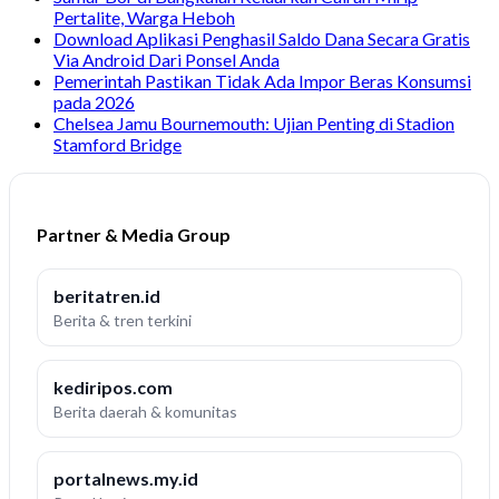
Pertalite, Warga Heboh
Download Aplikasi Penghasil Saldo Dana Secara Gratis
Via Android Dari Ponsel Anda
Pemerintah Pastikan Tidak Ada Impor Beras Konsumsi
pada 2026
Chelsea Jamu Bournemouth: Ujian Penting di Stadion
Stamford Bridge
Partner & Media Group
beritatren.id
Berita & tren terkini
kediripos.com
Berita daerah & komunitas
portalnews.my.id