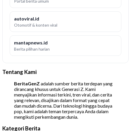
Portal berita umum
autoviral.id
Otomotif & konten viral
mantapnews.id
Berita pilihan harian
Tentang Kami
BeritaGenZ
adalah sumber berita terdepan yang
dirancang khusus untuk Generasi Z. Kami
menyajikan informasi terkini, tren viral, dan cerita
yang relevan, disajikan dalam format yang cepat
dan mudah dicerna. Dari teknologi hingga budaya
pop, kami adalah teman terpercaya Anda dalam
mengikuti perkembangan dunia.
Kategori Berita