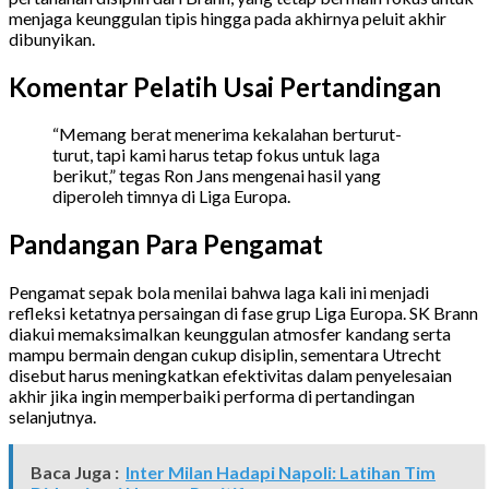
menjaga keunggulan tipis hingga pada akhirnya peluit akhir
dibunyikan.
Komentar Pelatih Usai Pertandingan
“Memang berat menerima kekalahan berturut-
turut, tapi kami harus tetap fokus untuk laga
berikut,” tegas Ron Jans mengenai hasil yang
diperoleh timnya di Liga Europa.
Pandangan Para Pengamat
Pengamat sepak bola menilai bahwa laga kali ini menjadi
refleksi ketatnya persaingan di fase grup Liga Europa. SK Brann
diakui memaksimalkan keunggulan atmosfer kandang serta
mampu bermain dengan cukup disiplin, sementara Utrecht
disebut harus meningkatkan efektivitas dalam penyelesaian
akhir jika ingin memperbaiki performa di pertandingan
selanjutnya.
Baca Juga :
Inter Milan Hadapi Napoli: Latihan Tim