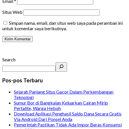
Email
*
Situs Web
Simpan nama, email, dan situs web saya pada peramban ini
untuk komentar saya berikutnya.
Search
Pos-pos Terbaru
Sejarah Panjang Situs Gacor Dalam Perkembangan
Teknologi
Sumur Bor di Bangkalan Keluarkan Cairan Mirip
Pertalite, Warga Heboh
Download Aplikasi Penghasil Saldo Dana Secara Gratis
Via Android Dari Ponsel Anda
Pemerintah Pastikan Tidak Ada Impor Beras Konsumsi