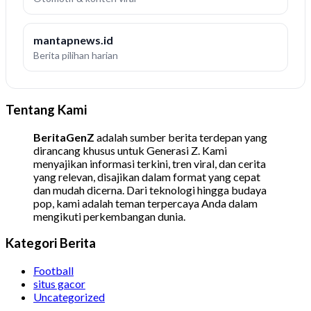
mantapnews.id
Berita pilihan harian
Tentang Kami
BeritaGenZ
adalah sumber berita terdepan yang
dirancang khusus untuk Generasi Z. Kami
menyajikan informasi terkini, tren viral, dan cerita
yang relevan, disajikan dalam format yang cepat
dan mudah dicerna. Dari teknologi hingga budaya
pop, kami adalah teman terpercaya Anda dalam
mengikuti perkembangan dunia.
Kategori Berita
Football
situs gacor
Uncategorized