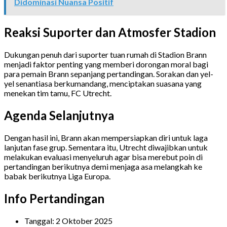
Didominasi Nuansa Positif
Reaksi Suporter dan Atmosfer Stadion
Dukungan penuh dari suporter tuan rumah di Stadion Brann
menjadi faktor penting yang memberi dorongan moral bagi
para pemain Brann sepanjang pertandingan. Sorakan dan yel-
yel senantiasa berkumandang, menciptakan suasana yang
menekan tim tamu, FC Utrecht.
Agenda Selanjutnya
Dengan hasil ini, Brann akan mempersiapkan diri untuk laga
lanjutan fase grup. Sementara itu, Utrecht diwajibkan untuk
melakukan evaluasi menyeluruh agar bisa merebut poin di
pertandingan berikutnya demi menjaga asa melangkah ke
babak berikutnya Liga Europa.
Info Pertandingan
Tanggal: 2 Oktober 2025