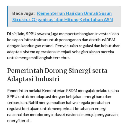
Baca Juga :
Kementerian Haji dan Umrah Susun
Struktur Organisasi dan Hitung Kebutuhan ASN
Di sisi lain, SPBU swasta juga mempertimbangkan investasi dan
kesiapan infrastruktur untuk penanganan dan distribusi BBM
dengan kandungan etanol. Penyesuaian regulasi dan kebutuhan
adaptasi sistem operasional menjadi sebagian alasan mereka
untuk mengambil langkah tersebut.
Pemerintah Dorong Sinergi serta
Adaptasi Industri
Pemerintah melalui Kementerian ESDM mengajak pelaku usaha
SPBU untuk beradaptasi dengan kebijakan energi baru dan
terbarukan. Bahlil menyampaikan bahwa segala perubahan
regulasi bertujuan untuk memperkuat ketahanan energi
nasional dan mendorong industri nasional menuju penggunaan
energi bersih.