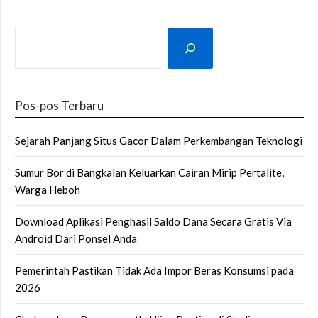
SEARCH
Pos-pos Terbaru
Sejarah Panjang Situs Gacor Dalam Perkembangan Teknologi
Sumur Bor di Bangkalan Keluarkan Cairan Mirip Pertalite,
Warga Heboh
Download Aplikasi Penghasil Saldo Dana Secara Gratis Via
Android Dari Ponsel Anda
Pemerintah Pastikan Tidak Ada Impor Beras Konsumsi pada
2026