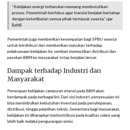
“Kebijakan energi terbarukan memang membutuhkan
proses. Pemerintah berfokus agar transisi berjalan bertahap
dengan keterlibatan semua pihak termasuk swasta,” ujar
Bahlil.
Pemerintah juga memberikan kesempatan bagi SPBU swasta
untuk berdiskusi dan memberikan masukan terhadap
pelaksanaan kebijakan ini, sembari memastikan distribusi dan
pasokan BBM ke masyarakat tetap berjalan lancar.
Dampak terhadap Industri dan
Masyarakat
Penerapan kebijakan campuran etanol pada BBM akan
berdampak pada berbagai lini. Dari sisi industri, penyesuaian ini
bisa menimbulkan kebutuhan investasi pada penyimpanan,
distribusi, hingga pelatihan teknis. Sementara bagi masyarakat,
kebijakan ini diharapkan berkontribusi pada kualitas udara yang
lebih baik melalui pengurangan emisi.