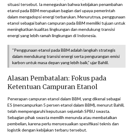
situasi tersebut. Ia menegaskan bahwa kebijakan penambahan
etanol pada BBM merupakan bagian dari upaya pemerintah
dalam mengadopsi energi terbarukan. Menurutnya, penggunaan
etanol sebagai bahan campuran pada BBM memiliki tujuan untuk
meningkatkan kualitas lingkungan dan mendukung transisi
energi yang lebih ramah lingkungan di Indonesia.
“Penggunaan etanol pada BBM adalah langkah strategis
dalam mendukung transisi energi serta pengurangan emisi
karbon untuk masa depan yang lebih baik,” ujar Bahlil.
Alasan Pembatalan: Fokus pada
Ketentuan Campuran Etanol
Penerapan campuran etanol dalam BBM, yang dikenal sebagai
E5 (mencampurkan 5 persen etanol dalam BBM), menurut Bahlil,
telah mempengaruhi keputusan sejumlah SPBU swasta.
Sebagian pihak swasta memilih menunda atau membatalkan
pembelian, karena perlu menyesuaikan spesifikasi teknis dan
logistik dengan kebijakan terbaru tersebut.