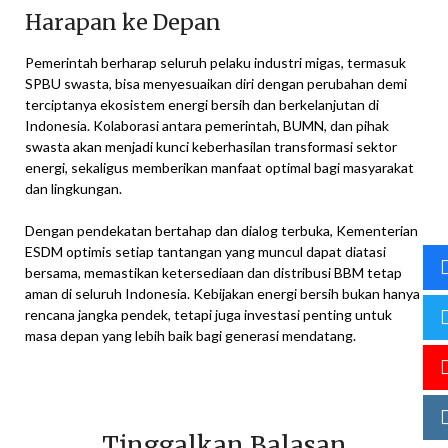
Harapan ke Depan
Pemerintah berharap seluruh pelaku industri migas, termasuk
SPBU swasta, bisa menyesuaikan diri dengan perubahan demi
terciptanya ekosistem energi bersih dan berkelanjutan di
Indonesia. Kolaborasi antara pemerintah, BUMN, dan pihak
swasta akan menjadi kunci keberhasilan transformasi sektor
energi, sekaligus memberikan manfaat optimal bagi masyarakat
dan lingkungan.
Dengan pendekatan bertahap dan dialog terbuka, Kementerian
ESDM optimis setiap tantangan yang muncul dapat diatasi
bersama, memastikan ketersediaan dan distribusi BBM tetap
aman di seluruh Indonesia. Kebijakan energi bersih bukan hanya
rencana jangka pendek, tetapi juga investasi penting untuk
masa depan yang lebih baik bagi generasi mendatang.
Tinggalkan Balasan