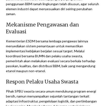
penggunaan BBM ramah lingkungan telah disusun, agar seluruh
elemen industri dapat menyesuaikan diri seiring perubahan
zaman.
Mekanisme Pengawasan dan
Evaluasi
Kementerian ESDM bersama lembaga pengawas lainnya
menyediakan sistem pemantauan untuk memastikan
implementasi kebijakan berjalan sesuai target. Melalui
koordinasi bersama BUMN dan pelaku usaha swasta,
pemerintah akan melakukan evaluasi secara berkala terhadap
pasokan, kualitas, dan distribusi BBM, baik yang mengandung
etanol maupun non-etanol.
Respon Pelaku Usaha Swasta
Pihak SPBU swasta secara umum mendukung program energi
bersih, namun menyampaikan sejumlah tantangan terkait
adaptasi infrastruktur, pengelolaan logistik, dan pertimbangan