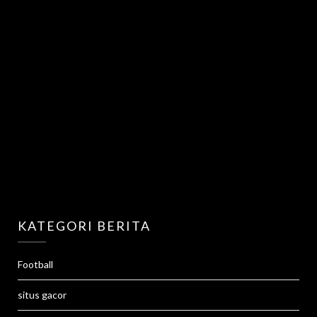
KATEGORI BERITA
Football
situs gacor