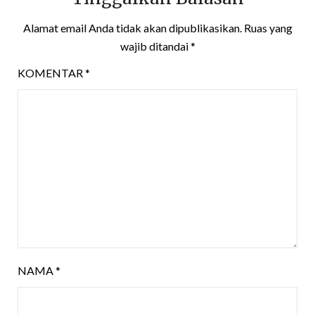
Alamat email Anda tidak akan dipublikasikan.
Ruas yang
wajib ditandai
*
KOMENTAR
*
NAMA
*