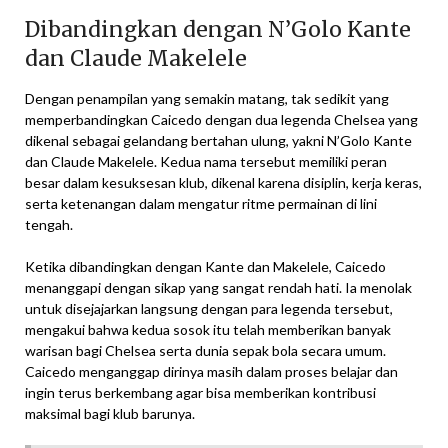
Dibandingkan dengan N’Golo Kante
dan Claude Makelele
Dengan penampilan yang semakin matang, tak sedikit yang
memperbandingkan Caicedo dengan dua legenda Chelsea yang
dikenal sebagai gelandang bertahan ulung, yakni N’Golo Kante
dan Claude Makelele. Kedua nama tersebut memiliki peran
besar dalam kesuksesan klub, dikenal karena disiplin, kerja keras,
serta ketenangan dalam mengatur ritme permainan di lini
tengah.
Ketika dibandingkan dengan Kante dan Makelele, Caicedo
menanggapi dengan sikap yang sangat rendah hati. Ia menolak
untuk disejajarkan langsung dengan para legenda tersebut,
mengakui bahwa kedua sosok itu telah memberikan banyak
warisan bagi Chelsea serta dunia sepak bola secara umum.
Caicedo menganggap dirinya masih dalam proses belajar dan
ingin terus berkembang agar bisa memberikan kontribusi
maksimal bagi klub barunya.