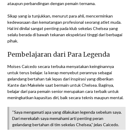
ataupun perbandingan dengan pemain ternama.
Sikap yang ia tunjukkan, menurut para ahli, mencerminkan
kedewasaan dan kematangan profesional seorang atlet muda.
Hal ini dinilai sangat penting pada klub sekelas Chelsea yang
selalu berada di bawah tekanan ekspektasi tinggi dari berbagai
pihak.
Pembelajaran dari Para Legenda
Moises Caicedo secara terbuka menyatakan keinginannya
untuk terus belajar. Ia kerap menyebut perannya sebagai
gelandang bertahan tak lepas dari inspirasi yang diberikan
Kante dan Makelele saat bermain untuk Chelsea. Baginya,
belajar dari para pemain senior merupakan cara terbaik untuk
meningkatkan kapasitas diri, baik secara teknis maupun mental.
“Saya mengamati apa yang dilakukan legenda sebelum saya.
Dari merekalah saya memahami arti penting peran
gelandang bertahan di tim sekelas Chelsea,” jelas Caicedo.