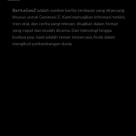
BeritaGenZ
adalah sumber berita terdepan yang dirancang
khusus untuk Generasi Z. Kami menyajikan informasi terkini,
tren viral, dan cerita yang relevan, disajikan dalam format
yang cepat dan mudah dicerna. Dari teknologi hingga
budaya pop, kami adalah teman terpercaya Anda dalam
mengikuti perkembangan dunia.