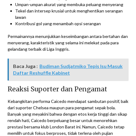
Umpan-umpan akurat yang membuka peluang menyerang
Tekel dan intersep krusial untuk menghentikan serangan
lawan
Kontribusi gol yang menambah opsi serangan
Permainannya menunjukkan keseimbangan antara bertahan dan
menyerang, karakteristik yang selama ini melekat pada para
gelandang terbaik di Liga Inggris.
Baca Juga :
Budiman Sudjatmiko Tepis Isu Masuk
Daftar Reshuffle Kabinet
Reaksi Suporter dan Pengamat
Kebangkitan performa Caicedo mendapat sambutan positif, baik
dari suporter Chelsea maupun para pengamat sepak bola.
Banyak yang meyakini bahwa dengan etos kerja tinggi dan sikap
rendah hati, Caicedo berpeluang besar untuk menorehkan
prestasi bersama klub London Barat ini. Namun, Caicedo tetap
memilih untuk fokus berproses, tidak terlena oleh pujian