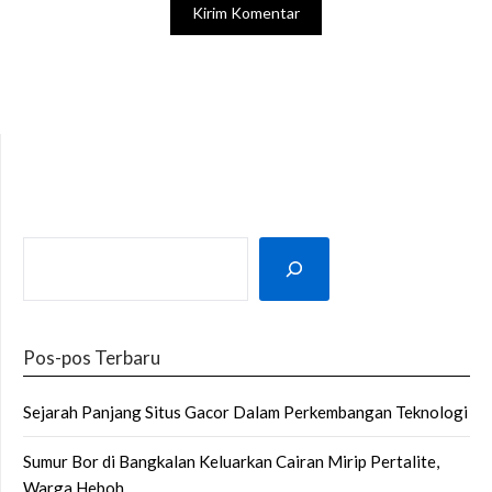
SEARCH
Pos-pos Terbaru
Sejarah Panjang Situs Gacor Dalam Perkembangan Teknologi
Sumur Bor di Bangkalan Keluarkan Cairan Mirip Pertalite,
Warga Heboh