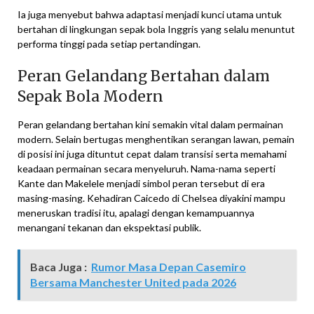
Ia juga menyebut bahwa adaptasi menjadi kunci utama untuk
bertahan di lingkungan sepak bola Inggris yang selalu menuntut
performa tinggi pada setiap pertandingan.
Peran Gelandang Bertahan dalam
Sepak Bola Modern
Peran gelandang bertahan kini semakin vital dalam permainan
modern. Selain bertugas menghentikan serangan lawan, pemain
di posisi ini juga dituntut cepat dalam transisi serta memahami
keadaan permainan secara menyeluruh. Nama-nama seperti
Kante dan Makelele menjadi simbol peran tersebut di era
masing-masing. Kehadiran Caicedo di Chelsea diyakini mampu
meneruskan tradisi itu, apalagi dengan kemampuannya
menangani tekanan dan ekspektasi publik.
Baca Juga :
Rumor Masa Depan Casemiro
Bersama Manchester United pada 2026