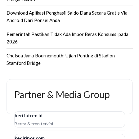
Download Aplikasi Penghasil Saldo Dana Secara Gratis Via
Android Dari Ponsel Anda
Pemerintah Pastikan Tidak Ada Impor Beras Konsumsi pada
2026
Chelsea Jamu Bournemouth: Ujian Penting di Stadion
Stamford Bridge
Partner & Media Group
beritatren.id
Berita & tren terkini
kediripos.com