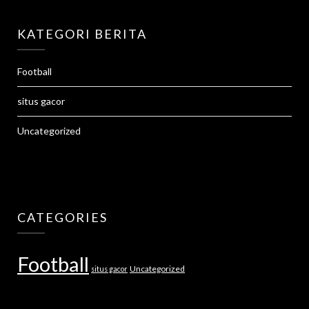
KATEGORI BERITA
Football
situs gacor
Uncategorized
CATEGORIES
Football
Uncategorized
situs gacor