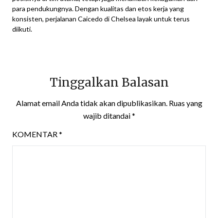
para pendukungnya. Dengan kualitas dan etos kerja yang
konsisten, perjalanan Caicedo di Chelsea layak untuk terus
diikuti.
Tinggalkan Balasan
Alamat email Anda tidak akan dipublikasikan.
Ruas yang
wajib ditandai
*
KOMENTAR
*