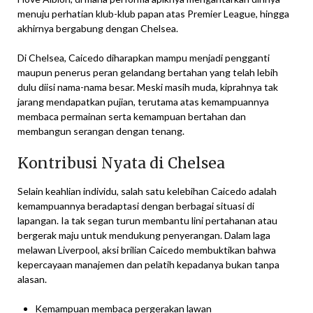
menuju perhatian klub-klub papan atas Premier League, hingga
akhirnya bergabung dengan Chelsea.
Di Chelsea, Caicedo diharapkan mampu menjadi pengganti
maupun penerus peran gelandang bertahan yang telah lebih
dulu diisi nama-nama besar. Meski masih muda, kiprahnya tak
jarang mendapatkan pujian, terutama atas kemampuannya
membaca permainan serta kemampuan bertahan dan
membangun serangan dengan tenang.
Kontribusi Nyata di Chelsea
Selain keahlian individu, salah satu kelebihan Caicedo adalah
kemampuannya beradaptasi dengan berbagai situasi di
lapangan. Ia tak segan turun membantu lini pertahanan atau
bergerak maju untuk mendukung penyerangan. Dalam laga
melawan Liverpool, aksi brilian Caicedo membuktikan bahwa
kepercayaan manajemen dan pelatih kepadanya bukan tanpa
alasan.
Kemampuan membaca pergerakan lawan