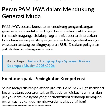
Peran PAM JAYA dalam Mendukung
Generasi Muda
PAM JAYA secara konsisten mendukung pengembangan
generasi muda melalui berbagai kesempatan praktik kerja,
termasuk magang. Melalui program ini, peserta diharapkan
tidak hanya memperoleh pengetahuan teknis, melainkan juga
wawasan tentang pentingnya peran BUMD dalam pelayanan
publik dan pembangunan daerah.
Baca Juga :
Jadwal Lengkap Liga Spanyol Pekan
Keempat Musim 2025/2026
Komitmen pada Peningkatan Kompetensi
Selain menyediakan pelatihan praktis, PAM JAYA juga memberi
kesempatan peserta untuk terlibat dalam diskusi, seminar, dan
proyek berskala nyata yang berkontribusi terhadap kemajuan
organisasi, sekaligus membawa dampak positif bagi
pengembangan karier individu.