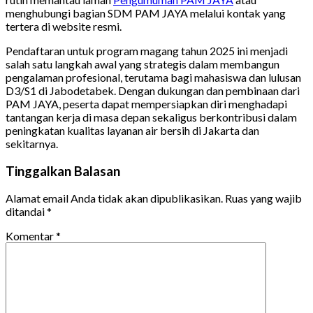
menghubungi bagian SDM PAM JAYA melalui kontak yang
tertera di website resmi.
Pendaftaran untuk program magang tahun 2025 ini menjadi
salah satu langkah awal yang strategis dalam membangun
pengalaman profesional, terutama bagi mahasiswa dan lulusan
D3/S1 di Jabodetabek. Dengan dukungan dan pembinaan dari
PAM JAYA, peserta dapat mempersiapkan diri menghadapi
tantangan kerja di masa depan sekaligus berkontribusi dalam
peningkatan kualitas layanan air bersih di Jakarta dan
sekitarnya.
Tinggalkan Balasan
Alamat email Anda tidak akan dipublikasikan.
Ruas yang wajib
ditandai
*
Komentar
*