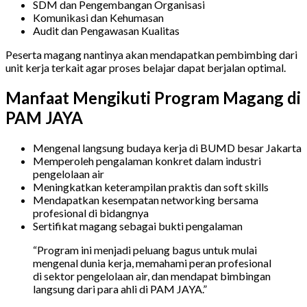
SDM dan Pengembangan Organisasi
Komunikasi dan Kehumasan
Audit dan Pengawasan Kualitas
Peserta magang nantinya akan mendapatkan pembimbing dari
unit kerja terkait agar proses belajar dapat berjalan optimal.
Manfaat Mengikuti Program Magang di
PAM JAYA
Mengenal langsung budaya kerja di BUMD besar Jakarta
Memperoleh pengalaman konkret dalam industri
pengelolaan air
Meningkatkan keterampilan praktis dan soft skills
Mendapatkan kesempatan networking bersama
profesional di bidangnya
Sertifikat magang sebagai bukti pengalaman
“Program ini menjadi peluang bagus untuk mulai
mengenal dunia kerja, memahami peran profesional
di sektor pengelolaan air, dan mendapat bimbingan
langsung dari para ahli di PAM JAYA.”