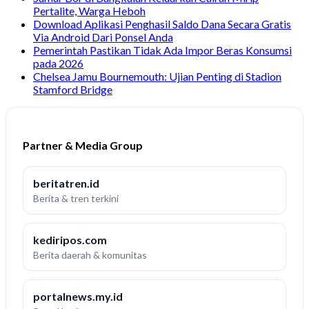
Pertalite, Warga Heboh
Download Aplikasi Penghasil Saldo Dana Secara Gratis
Via Android Dari Ponsel Anda
Pemerintah Pastikan Tidak Ada Impor Beras Konsumsi
pada 2026
Chelsea Jamu Bournemouth: Ujian Penting di Stadion
Stamford Bridge
Partner & Media Group
beritatren.id
Berita & tren terkini
kediripos.com
Berita daerah & komunitas
portalnews.my.id