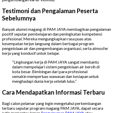
Testimoni dan Pengalaman Peserta
Sebelumnya
Banyak alumni magang di PAM JAYA membagikan pengalaman
positif seputar pembelajaran dan peningkatan kompetensi
profesional. Mereka mengungkapkan rasa puas atas
kesempatan terjun langsung dalam berbagai program
pengelolaan air dan pengembangan organisasi, serta atmosfer
kerja yang kondusif untuk belajar.
“Lingkungan kerja di PAM JAYA sangat membantu
dalam mempelajari sistem pengelolaan air bersih di
kota besar. Bimbingan dari para profesional
semakin memperluas wawasan dan kesiapan untuk
menghadapi dunia kerja setelah lulus.”
Cara Mendapatkan Informasi Terbaru
Bagi calon pelamar yang ingin mengetahui perkembangan
terbaru seputar program magang PAM JAYA, dapat secara
rutin memantau laman
Pengumuman PAM JAYA
atau