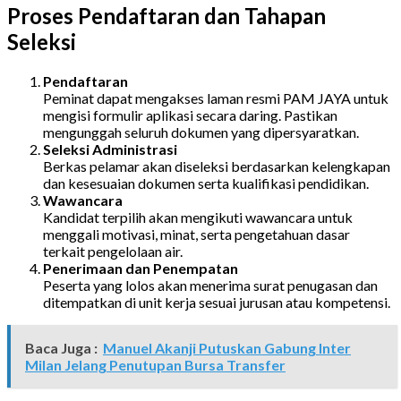
Proses Pendaftaran dan Tahapan
Seleksi
Pendaftaran
Peminat dapat mengakses laman resmi PAM JAYA untuk
mengisi formulir aplikasi secara daring. Pastikan
mengunggah seluruh dokumen yang dipersyaratkan.
Seleksi Administrasi
Berkas pelamar akan diseleksi berdasarkan kelengkapan
dan kesesuaian dokumen serta kualifikasi pendidikan.
Wawancara
Kandidat terpilih akan mengikuti wawancara untuk
menggali motivasi, minat, serta pengetahuan dasar
terkait pengelolaan air.
Penerimaan dan Penempatan
Peserta yang lolos akan menerima surat penugasan dan
ditempatkan di unit kerja sesuai jurusan atau kompetensi.
Baca Juga :
Manuel Akanji Putuskan Gabung Inter
Milan Jelang Penutupan Bursa Transfer