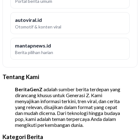
Portal berita umum
autoviral.id
Otomotif & konten viral
mantapnews.id
Berita pilihan harian
Tentang Kami
BeritaGenZ
adalah sumber berita terdepan yang
dirancang khusus untuk Generasi Z. Kami
menyajikan informasi terkini, tren viral, dan cerita
yang relevan, disajikan dalam format yang cepat
dan mudah dicerna. Dari teknologi hingga budaya
pop, kami adalah teman terpercaya Anda dalam
mengikuti perkembangan dunia.
Kategori Berita