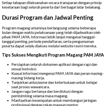
Setiap tahapan dilaksanakan secara transparan dengan prinsip
kesetaraan bagi seluruh peserta dari berbagai latar belakang.
Durasi Program dan Jadwal Penting
Program magang umumnya berlangsung selama beberapa
bulan dengan waktu pelaksanaan yang telah dijadwalkan oleh
pihak PAM JAYA. Informasi lebih lanjut mengenai tanggal-
tanggal penting, periode pendaftaran, serta pengumuman
peserta dapat selalu diakses melalui website resmi mereka.
Tips Sukses Mengikuti Program Magang PAM JAYA
Persiapkan seluruh dokumen aplikasi dengan rapi dan
sesuai instruksi.
Kuasai informasi mengenai PAM JAYA dan peran masing-
masing bidang kerja.
Tunjukkan antusiasme dan keterbukaan untuk belajar
saat proses wawancara.
Jangan ragu bertanya dan berdiskusi dengan
pembimbing selama masa magang.
Manfaatkan kesempatan untuk membangun jaringan
profesional dengan rekan maupun mentor.