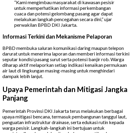
“Kami mengimbau masyarakat di kawasan pesisir
untuk memperhatikan informasi perkembangan
cuaca dan potensi gelombang pasang agar dapat
melakukan langkah pencegahan secara dini,” ujar
perwakilan BPBD DKI Jakarta.
Informasi Terkini dan Mekanisme Pelaporan
BPBD membuka saluran komunikasi daring maupun telepon
darurat untuk menerima laporan dan memberi informasi terkini
seputar kondisi pasang surut serta potensi banjir rob. Warga
diharap aktif melaporkan setiap indikasi kenaikan permukaan
air laut di lingkungan masing-masing untuk menghindari
dampak lebih lanjut.
Upaya Pemerintah dan Mitigasi Jangka
Panjang
Pemerintah Provinsi DKI Jakarta terus melakukan berbagai
upaya mitigasi bencana, termasuk pembangunan tanggul laut,
penguatan infrastruktur drainase, serta edukasi rutin kepada
warga pesisir. Langkah-langkah ini bertujuan untuk