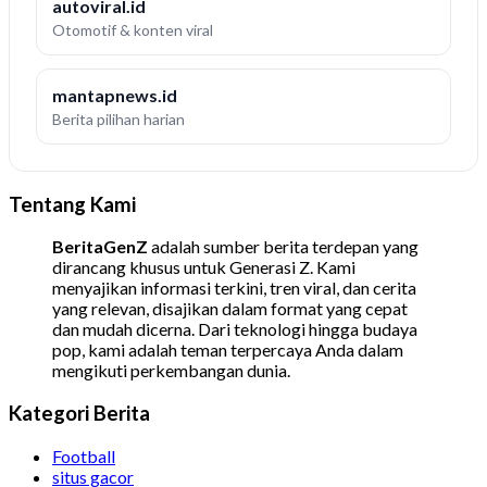
autoviral.id
Otomotif & konten viral
mantapnews.id
Berita pilihan harian
Tentang Kami
BeritaGenZ
adalah sumber berita terdepan yang
dirancang khusus untuk Generasi Z. Kami
menyajikan informasi terkini, tren viral, dan cerita
yang relevan, disajikan dalam format yang cepat
dan mudah dicerna. Dari teknologi hingga budaya
pop, kami adalah teman terpercaya Anda dalam
mengikuti perkembangan dunia.
Kategori Berita
Football
situs gacor