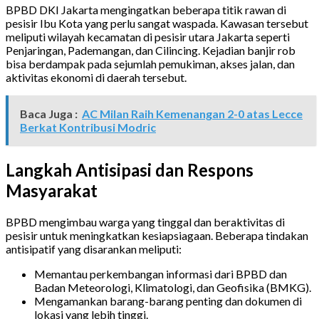
BPBD DKI Jakarta mengingatkan beberapa titik rawan di
pesisir Ibu Kota yang perlu sangat waspada. Kawasan tersebut
meliputi wilayah kecamatan di pesisir utara Jakarta seperti
Penjaringan, Pademangan, dan Cilincing. Kejadian banjir rob
bisa berdampak pada sejumlah pemukiman, akses jalan, dan
aktivitas ekonomi di daerah tersebut.
Baca Juga :
AC Milan Raih Kemenangan 2-0 atas Lecce
Berkat Kontribusi Modric
Langkah Antisipasi dan Respons
Masyarakat
BPBD mengimbau warga yang tinggal dan beraktivitas di
pesisir untuk meningkatkan kesiapsiagaan. Beberapa tindakan
antisipatif yang disarankan meliputi:
Memantau perkembangan informasi dari BPBD dan
Badan Meteorologi, Klimatologi, dan Geofisika (BMKG).
Mengamankan barang-barang penting dan dokumen di
lokasi yang lebih tinggi.