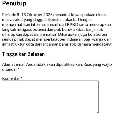
Penutup
Periode 8–15 Oktober 2025 menuntut kewaspadaan ekstra
masyarakat yang tinggal di pesisir Jakarta. Dengan
memperhatikan informasi resmi dari BPBD serta menerapkan
langkah mitigasi, potensi dampak buruk akibat banjir rob
diharapkan dapat diminimalisir. Diharapkan juga kolaborasi
semua pihak dapat memperkuat perlindungan bagi warga dan
infrastruktur kota dari ancaman banjir rob di masa mendatang.
Tinggalkan Balasan
Alamat email Anda tidak akan dipublikasikan.
Ruas yang wajib
ditandai
*
Komentar
*