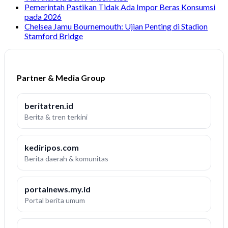
Pemerintah Pastikan Tidak Ada Impor Beras Konsumsi
pada 2026
Chelsea Jamu Bournemouth: Ujian Penting di Stadion
Stamford Bridge
Partner & Media Group
beritatren.id
Berita & tren terkini
kediripos.com
Berita daerah & komunitas
portalnews.my.id
Portal berita umum