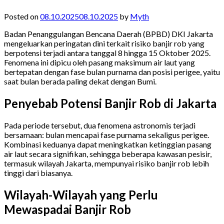
Posted on
08.10.2025
08.10.2025
by
Myth
Badan Penanggulangan Bencana Daerah (BPBD) DKI Jakarta
mengeluarkan peringatan dini terkait risiko banjir rob yang
berpotensi terjadi antara tanggal 8 hingga 15 Oktober 2025.
Fenomena ini dipicu oleh pasang maksimum air laut yang
bertepatan dengan fase bulan purnama dan posisi perigee, yaitu
saat bulan berada paling dekat dengan Bumi.
Penyebab Potensi Banjir Rob di Jakarta
Pada periode tersebut, dua fenomena astronomis terjadi
bersamaan: bulan mencapai fase purnama sekaligus perigee.
Kombinasi keduanya dapat meningkatkan ketinggian pasang
air laut secara signifikan, sehingga beberapa kawasan pesisir,
termasuk wilayah Jakarta, mempunyai risiko banjir rob lebih
tinggi dari biasanya.
Wilayah-Wilayah yang Perlu
Mewaspadai Banjir Rob