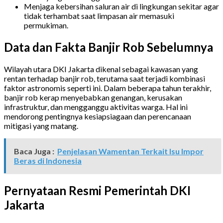
Menjaga kebersihan saluran air di lingkungan sekitar agar
tidak terhambat saat limpasan air memasuki
permukiman.
Data dan Fakta Banjir Rob Sebelumnya
Wilayah utara DKI Jakarta dikenal sebagai kawasan yang
rentan terhadap banjir rob, terutama saat terjadi kombinasi
faktor astronomis seperti ini. Dalam beberapa tahun terakhir,
banjir rob kerap menyebabkan genangan, kerusakan
infrastruktur, dan mengganggu aktivitas warga. Hal ini
mendorong pentingnya kesiapsiagaan dan perencanaan
mitigasi yang matang.
Baca Juga :
Penjelasan Wamentan Terkait Isu Impor
Beras di Indonesia
Pernyataan Resmi Pemerintah DKI
Jakarta