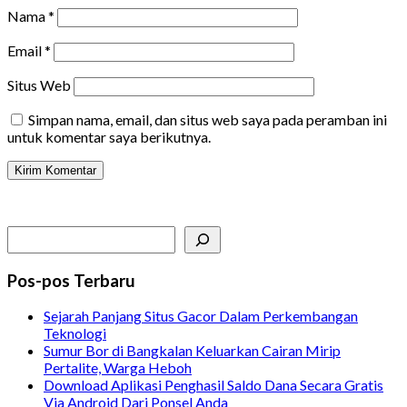
Nama
*
Email
*
Situs Web
Simpan nama, email, dan situs web saya pada peramban ini
untuk komentar saya berikutnya.
Search
Pos-pos Terbaru
Sejarah Panjang Situs Gacor Dalam Perkembangan
Teknologi
Sumur Bor di Bangkalan Keluarkan Cairan Mirip
Pertalite, Warga Heboh
Download Aplikasi Penghasil Saldo Dana Secara Gratis
Via Android Dari Ponsel Anda