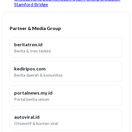
Stamford Bridge
Partner & Media Group
beritatren.id
Berita & tren terkini
kediripos.com
Berita daerah & komunitas
portalnews.my.id
Portal berita umum
autoviral.id
Otomotif & konten viral