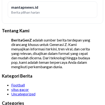
mantapnews.id
Berita pilihan harian
Tentang Kami
BeritaGenZ
adalah sumber berita terdepan yang
dirancang khusus untuk Generasi Z. Kami
menyajikan informasi terkini, tren viral, dan cerita
yang relevan, disajikan dalam format yang cepat
dan mudah dicerna. Dari teknologi hingga budaya
pop, kami adalah teman terpercaya Anda dalam
mengikuti perkembangan dunia.
Kategori Berita
Football
situs gacor
Uncategorized
Categories