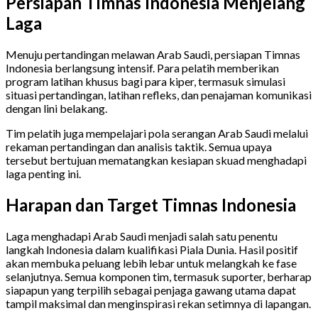
Persiapan Timnas Indonesia Menjelang
Laga
Menuju pertandingan melawan Arab Saudi, persiapan Timnas
Indonesia berlangsung intensif. Para pelatih memberikan
program latihan khusus bagi para kiper, termasuk simulasi
situasi pertandingan, latihan refleks, dan penajaman komunikasi
dengan lini belakang.
Tim pelatih juga mempelajari pola serangan Arab Saudi melalui
rekaman pertandingan dan analisis taktik. Semua upaya
tersebut bertujuan mematangkan kesiapan skuad menghadapi
laga penting ini.
Harapan dan Target Timnas Indonesia
Laga menghadapi Arab Saudi menjadi salah satu penentu
langkah Indonesia dalam kualifikasi Piala Dunia. Hasil positif
akan membuka peluang lebih lebar untuk melangkah ke fase
selanjutnya. Semua komponen tim, termasuk suporter, berharap
siapapun yang terpilih sebagai penjaga gawang utama dapat
tampil maksimal dan menginspirasi rekan setimnya di lapangan.