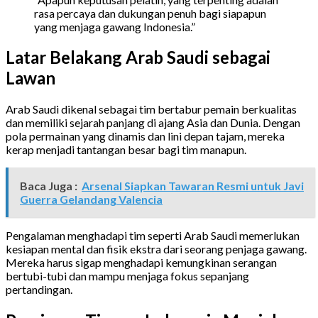
rasa percaya dan dukungan penuh bagi siapapun
yang menjaga gawang Indonesia.”
Latar Belakang Arab Saudi sebagai
Lawan
Arab Saudi dikenal sebagai tim bertabur pemain berkualitas
dan memiliki sejarah panjang di ajang Asia dan Dunia. Dengan
pola permainan yang dinamis dan lini depan tajam, mereka
kerap menjadi tantangan besar bagi tim manapun.
Baca Juga :
Arsenal Siapkan Tawaran Resmi untuk Javi
Guerra Gelandang Valencia
Pengalaman menghadapi tim seperti Arab Saudi memerlukan
kesiapan mental dan fisik ekstra dari seorang penjaga gawang.
Mereka harus sigap menghadapi kemungkinan serangan
bertubi-tubi dan mampu menjaga fokus sepanjang
pertandingan.