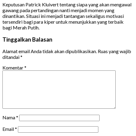
Keputusan Patrick Kluivert tentang siapa yang akan mengawal
gawang pada pertandingan nanti menjadi momen yang
dinantikan. Situasi ini menjadi tantangan sekaligus motivasi
tersendiri bagi para kiper untuk menunjukkan yang terbaik
bagi Merah Putih.
Tinggalkan Balasan
Alamat email Anda tidak akan dipublikasikan.
Ruas yang wajib
ditandai
*
Komentar
*
Nama
*
Email
*