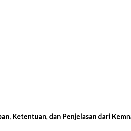
an, Ketentuan, dan Penjelasan dari Kemn