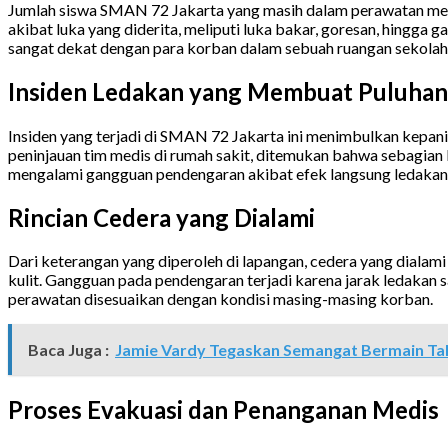
Jumlah siswa SMAN 72 Jakarta yang masih dalam perawatan medis
akibat luka yang diderita, meliputi luka bakar, goresan, hingga
sangat dekat dengan para korban dalam sebuah ruangan sekolah
Insiden Ledakan yang Membuat Puluhan
Insiden yang terjadi di SMAN 72 Jakarta ini menimbulkan kepani
peninjauan tim medis di rumah sakit, ditemukan bahwa sebagian 
mengalami gangguan pendengaran akibat efek langsung ledakan 
Rincian Cedera yang Dialami
Dari keterangan yang diperoleh di lapangan, cedera yang dialami
kulit. Gangguan pada pendengaran terjadi karena jarak ledakan s
perawatan disesuaikan dengan kondisi masing-masing korban.
Baca Juga :
Jamie Vardy Tegaskan Semangat Bermain Ta
Proses Evakuasi dan Penanganan Medis