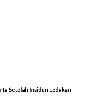
rta Setelah Insiden Ledakan