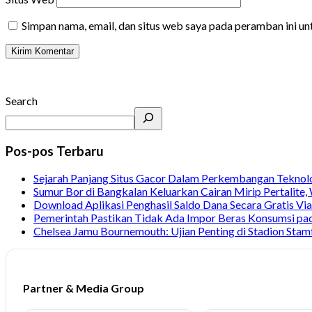
Simpan nama, email, dan situs web saya pada peramban ini u
Search
Pos-pos Terbaru
Sejarah Panjang Situs Gacor Dalam Perkembangan Teknol
Sumur Bor di Bangkalan Keluarkan Cairan Mirip Pertalite
Download Aplikasi Penghasil Saldo Dana Secara Gratis Vi
Pemerintah Pastikan Tidak Ada Impor Beras Konsumsi pa
Chelsea Jamu Bournemouth: Ujian Penting di Stadion Stam
Partner & Media Group