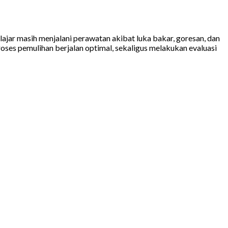
ajar masih menjalani perawatan akibat luka bakar, goresan, dan
oses pemulihan berjalan optimal, sekaligus melakukan evaluasi