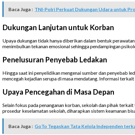
Baca Juga :
TNI-Polri Perkuat Dukungan Udara untuk Pr
Dukungan Lanjutan untuk Korban
Upaya dukungan tidak hanya diberikan dalam bentuk perawatan 
menimbulkan tekanan emosional sehingga pendampingan psikolog
Penelusuran Penyebab Ledakan
Hingga saat ini penyelidikan mengenai sumber dan penyebab le
mencegah kejadian serupa di masa mendatang. Informasi terkait has
Upaya Pencegahan di Masa Depan
Selain fokus pada penanganan korban, sekolah dan pihak terkait 
prosedur keselamatan sekolah, diharapkan sistem keamanan bisa
Baca Juga :
GoTo Tegaskan Tata Kelola Independen terk