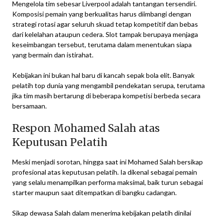
Mengelola tim sebesar Liverpool adalah tantangan tersendiri.
Komposisi pemain yang berkualitas harus diimbangi dengan
strategi rotasi agar seluruh skuad tetap kompetitif dan bebas
dari kelelahan ataupun cedera. Slot tampak berupaya menjaga
keseimbangan tersebut, terutama dalam menentukan siapa
yang bermain dan istirahat.
Kebijakan ini bukan hal baru di kancah sepak bola elit. Banyak
pelatih top dunia yang mengambil pendekatan serupa, terutama
jika tim masih bertarung di beberapa kompetisi berbeda secara
bersamaan.
Respon Mohamed Salah atas
Keputusan Pelatih
Meski menjadi sorotan, hingga saat ini Mohamed Salah bersikap
profesional atas keputusan pelatih. Ia dikenal sebagai pemain
yang selalu menampilkan performa maksimal, baik turun sebagai
starter maupun saat ditempatkan di bangku cadangan.
Sikap dewasa Salah dalam menerima kebijakan pelatih dinilai