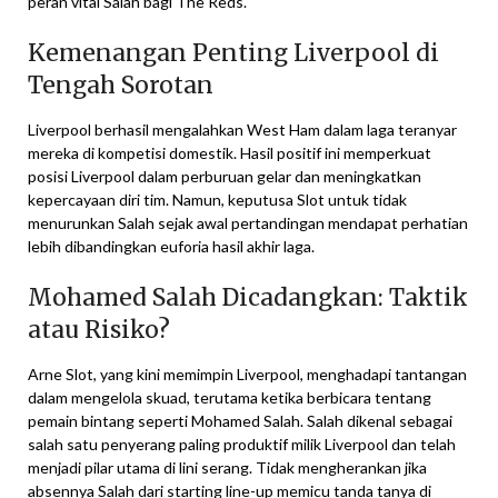
peran vital Salah bagi The Reds.
Kemenangan Penting Liverpool di
Tengah Sorotan
Liverpool berhasil mengalahkan West Ham dalam laga teranyar
mereka di kompetisi domestik. Hasil positif ini memperkuat
posisi Liverpool dalam perburuan gelar dan meningkatkan
kepercayaan diri tim. Namun, keputusa Slot untuk tidak
menurunkan Salah sejak awal pertandingan mendapat perhatian
lebih dibandingkan euforia hasil akhir laga.
Mohamed Salah Dicadangkan: Taktik
atau Risiko?
Arne Slot, yang kini memimpin Liverpool, menghadapi tantangan
dalam mengelola skuad, terutama ketika berbicara tentang
pemain bintang seperti Mohamed Salah. Salah dikenal sebagai
salah satu penyerang paling produktif milik Liverpool dan telah
menjadi pilar utama di lini serang. Tidak mengherankan jika
absennya Salah dari starting line-up memicu tanda tanya di