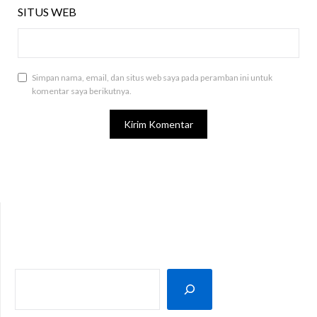
SITUS WEB
Simpan nama, email, dan situs web saya pada peramban ini untuk
komentar saya berikutnya.
SEARCH