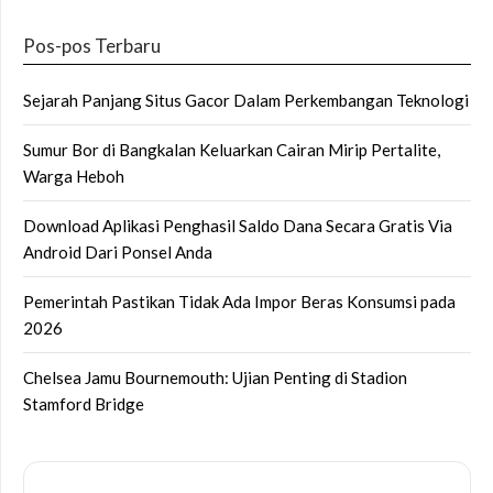
Pos-pos Terbaru
Sejarah Panjang Situs Gacor Dalam Perkembangan Teknologi
Sumur Bor di Bangkalan Keluarkan Cairan Mirip Pertalite,
Warga Heboh
Download Aplikasi Penghasil Saldo Dana Secara Gratis Via
Android Dari Ponsel Anda
Pemerintah Pastikan Tidak Ada Impor Beras Konsumsi pada
2026
Chelsea Jamu Bournemouth: Ujian Penting di Stadion
Stamford Bridge