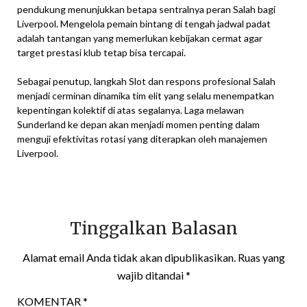
pendukung menunjukkan betapa sentralnya peran Salah bagi
Liverpool. Mengelola pemain bintang di tengah jadwal padat
adalah tantangan yang memerlukan kebijakan cermat agar
target prestasi klub tetap bisa tercapai.
Sebagai penutup, langkah Slot dan respons profesional Salah
menjadi cerminan dinamika tim elit yang selalu menempatkan
kepentingan kolektif di atas segalanya. Laga melawan
Sunderland ke depan akan menjadi momen penting dalam
menguji efektivitas rotasi yang diterapkan oleh manajemen
Liverpool.
Tinggalkan Balasan
Alamat email Anda tidak akan dipublikasikan.
Ruas yang
wajib ditandai
*
KOMENTAR
*